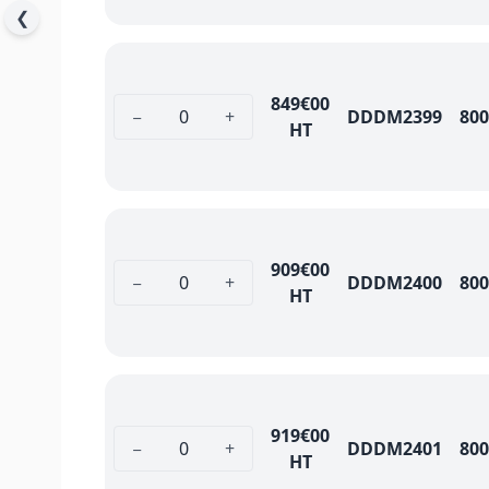
❮
849
€00
−
+
DDDM2399
800
HT
909
€00
−
+
DDDM2400
800
HT
919
€00
−
+
DDDM2401
800
HT