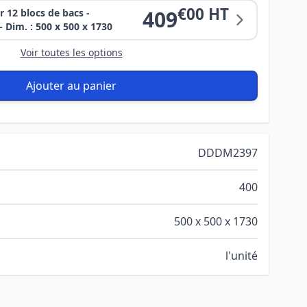
€00 HT
409
r 12 blocs de bacs -
- Dim. : 500 x 500 x 1730
Voir toutes les options
Ajouter au panier
DDDM2397
400
500 x 500 x 1730
l'unité