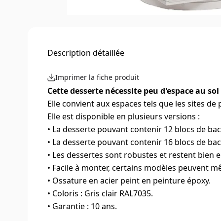
Description détaillée
Imprimer la fiche produit
Cette desserte nécessite peu d'espace au sol
Elle convient aux espaces tels que les sites de
Elle est disponible en plusieurs versions :
• La desserte pouvant contenir 12 blocs de ba
• La desserte pouvant contenir 16 blocs de ba
• Les dessertes sont robustes et restent bien en
• Facile à monter, certains modèles peuvent m
• Ossature en acier peint en peinture époxy.
• Coloris : Gris clair RAL7035.
• Garantie : 10 ans.