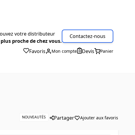
ouvez votre distributeur
Contactez-nous
 plus proche de chez vous.
Favoris
Devis
Mon compte
Panier
NOUVEAUTÉS
Partager
Ajouter aux favoris