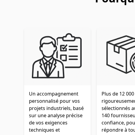
Un accompagnement
Plus de 12 000
personnalisé pour vos
rigoureuseme
projets industriels, basé
sélectionnés 
sur une analyse précise
140 fournisse
de vos exigences
confiance, pou
techniques et
répondre à to