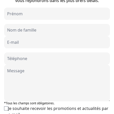
vous répondrons dans les plus brefs délais.
*Tous les champs sont obligatoires.
Je souhaite recevoir les promotions et actualités par