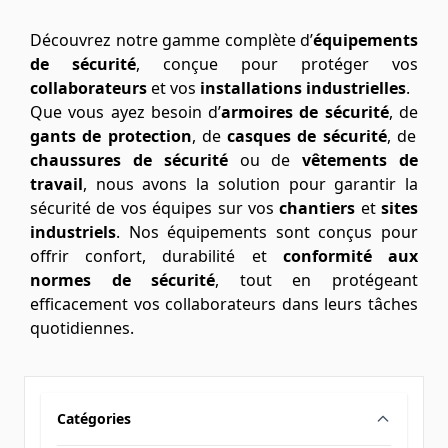
Découvrez notre gamme complète d’
équipements
de sécurité
, conçue pour protéger vos
collaborateurs
et vos
installations industrielles
.
Que vous ayez besoin d’
armoires de sécurité
, de
gants de protection
, de
casques de sécurité
, de
chaussures de sécurité
ou de
vêtements de
travail
, nous avons la solution pour garantir la
sécurité de vos équipes sur vos
chantiers
et
sites
industriels
. Nos équipements sont conçus pour
offrir confort, durabilité et
conformité aux
normes de sécurité
, tout en protégeant
efficacement vos collaborateurs dans leurs tâches
quotidiennes.
Catégories
filter