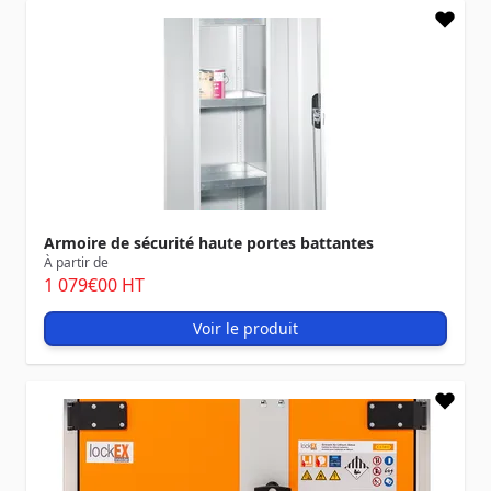
Armoire de sécurité haute portes battantes
À partir de
1 079
€00
HT
Voir le produit