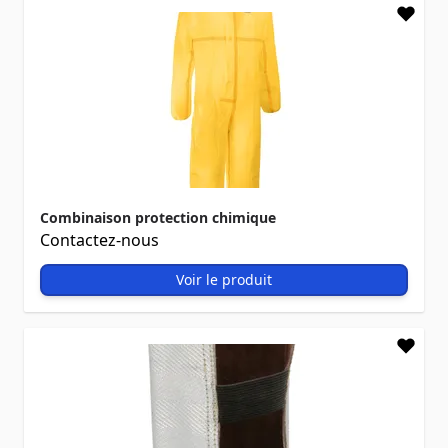
Combinaison protection chimique
Contactez-nous
Voir le produit