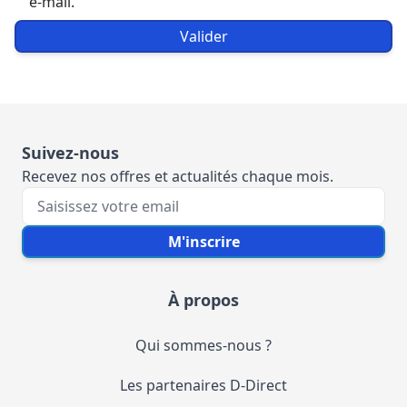
e-mail.
Valider
Suivez-nous
Recevez nos offres et actualités chaque mois.
Votre e-mail
M'inscrire
À propos
Qui sommes-nous ?
Les partenaires D-Direct