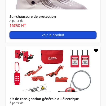
Sur-chaussure de protection
À partir de
16
€50
HT
Voir le produit
Kit de consignation générale ou électrique
À partir de