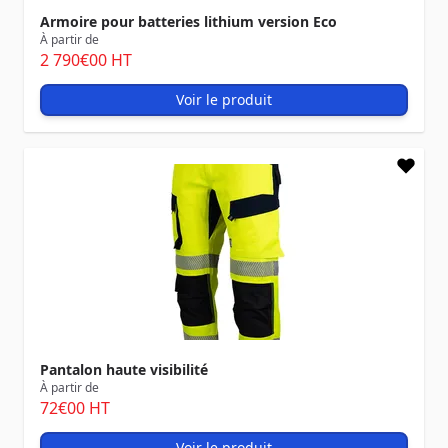
Armoire pour batteries lithium version Eco
À partir de
2 790
€00
HT
Voir le produit
Pantalon haute visibilité
À partir de
72
€00
HT
Voir le produit