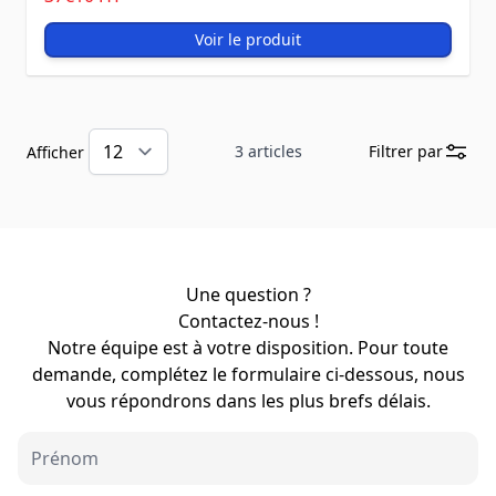
Voir le produit
3
articles
Filtrer par
Afficher
Une question ?
Contactez-nous !
Notre équipe est à votre disposition. Pour toute
demande, complétez le formulaire ci-dessous, nous
vous répondrons dans les plus brefs délais.