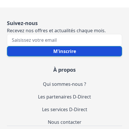
Suivez-nous
Recevez nos offres et actualités chaque mois.
Votre e-mail
M'inscrire
À propos
Qui sommes-nous ?
Les partenaires D-Direct
Les services D-Direct
Nous contacter