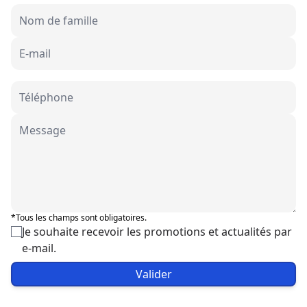
*Tous les champs sont obligatoires.
Je souhaite recevoir les promotions et actualités par
e-mail.
Valider