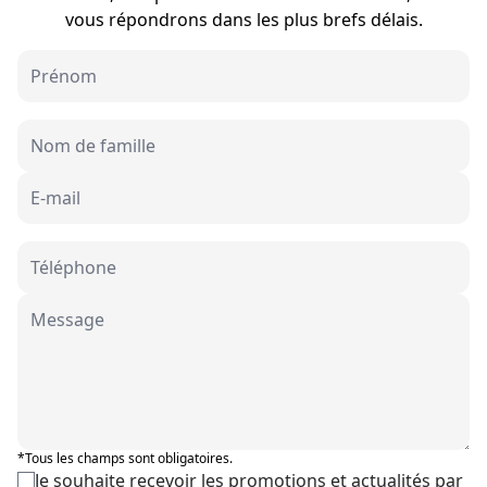
vous répondrons dans les plus brefs délais.
*Tous les champs sont obligatoires.
Je souhaite recevoir les promotions et actualités par