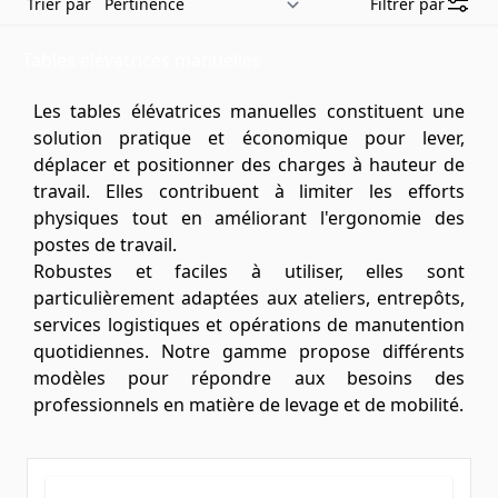
Trier par
Filtrer par
Tables élévatrices manuelles
Les tables élévatrices manuelles constituent une
solution pratique et économique pour lever,
déplacer et positionner des charges à hauteur de
travail. Elles contribuent à limiter les efforts
physiques tout en améliorant l'ergonomie des
postes de travail.
Robustes et faciles à utiliser, elles sont
particulièrement adaptées aux ateliers, entrepôts,
services logistiques et opérations de manutention
quotidiennes. Notre gamme propose différents
modèles pour répondre aux besoins des
professionnels en matière de levage et de mobilité.