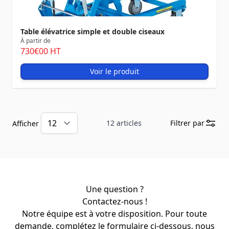
Table élévatrice simple et double ciseaux
À partir de
730
€00
HT
Voir le produit
12
articles
Filtrer par
Afficher
Une question ?
Contactez-nous !
Notre équipe est à votre disposition. Pour toute
demande, complétez le formulaire ci-dessous, nous