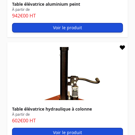
Table élévatrice aluminium peint
À partir de
942
€00
HT
Voir le produit
Table élévatrice hydraulique à colonne
À partir de
602
€00
HT
Voir le produit