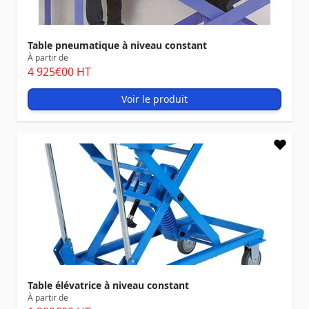
Table pneumatique à niveau constant
À partir de
4 925
€00
HT
Voir le produit
Table élévatrice à niveau constant
À partir de