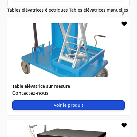
Tables élévatrices électriques
Tables élévatrices manuelles
Table élévatrice sur mesure
Contactez-nous
Voir le produit