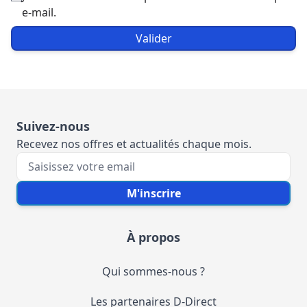
e-mail.
Valider
Suivez-nous
Recevez nos offres et actualités chaque mois.
Votre e-mail
M'inscrire
À propos
Qui sommes-nous ?
Les partenaires D-Direct