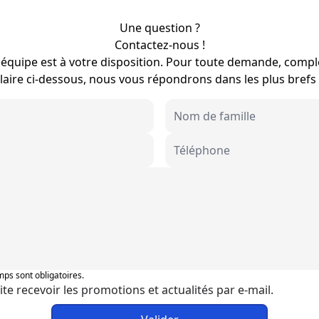
Une question ?
Contactez-nous !
équipe est à votre disposition. Pour toute demande, compl
aire ci-dessous, nous vous répondrons dans les plus brefs 
ps sont obligatoires.
ite recevoir les promotions et actualités par e-mail.