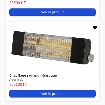
85
€00
HT
Voir le produit
Chauffage radiant infrarouge
À partir de
235
€00
HT
Voir le produit