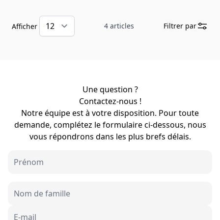
4
articles
Filtrer par
Afficher
Une question ?
Contactez-nous !
Notre équipe est à votre disposition. Pour toute
demande, complétez le formulaire ci-dessous, nous
vous répondrons dans les plus brefs délais.