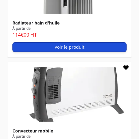
Radiateur bain d'huile
À partir de
114
€00
HT
Voir le produit
Convecteur mobile
À partir de