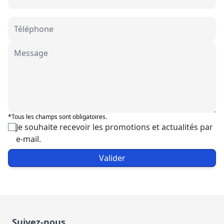
*Tous les champs sont obligatoires.
Je souhaite recevoir les promotions et actualités par
e-mail.
Valider
Suivez-nous