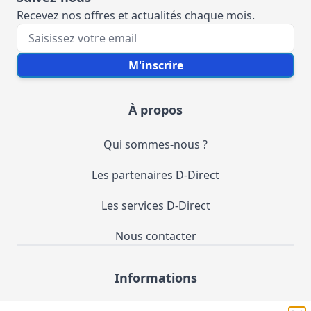
Recevez nos offres et actualités chaque mois.
Votre e-mail
M'inscrire
À propos
Qui sommes-nous ?
Les partenaires D-Direct
Les services D-Direct
Nous contacter
Informations