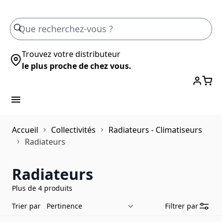
Skip to Content
Trouvez votre distributeur
le plus proche de chez vous.
Accueil
Collectivités
Radiateurs - Climatiseurs
Radiateurs
Radiateurs
Plus de 4 produits
Trier par
Filtrer par