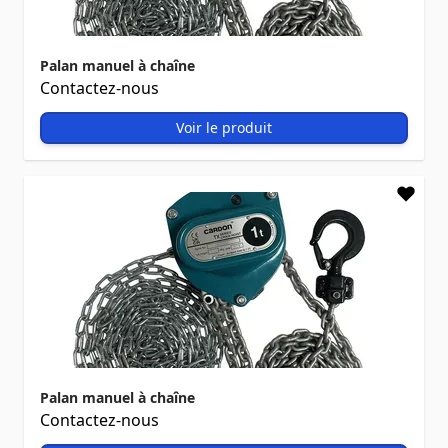
Palan manuel à chaîne
Contactez-nous
Voir le produit
Palan manuel à chaîne
Contactez-nous