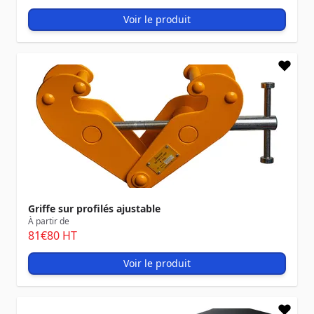
Voir le produit
Griffe sur profilés ajustable
À partir de
81
€80
HT
Voir le produit