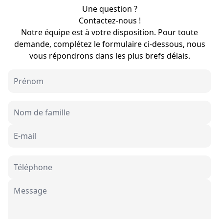
Une question ?
Contactez-nous !
Notre équipe est à votre disposition. Pour toute
demande, complétez le formulaire ci-dessous, nous
vous répondrons dans les plus brefs délais.