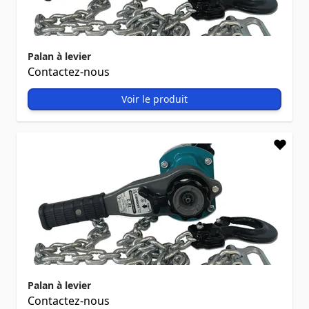
Palan à levier
Contactez-nous
Voir le produit
Palan à levier
Contactez-nous