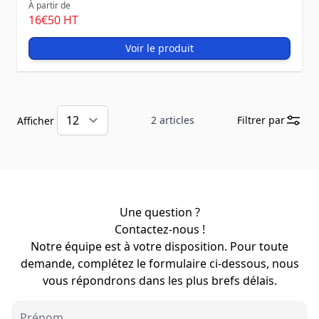
À partir de
16
€50
HT
Voir le produit
2
articles
Filtrer par
Afficher
Une question ?
Contactez-nous !
Notre équipe est à votre disposition. Pour toute
demande, complétez le formulaire ci-dessous, nous
vous répondrons dans les plus brefs délais.