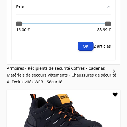
Prix
filter
16,00 €
88,99 €
OK
2 articles
Armoires - Récipients de sécurité
Coffres - Cadenas
Matériels de secours
Vêtements - Chaussures de sécurité
X- Exclusivités WEB - Sécurité