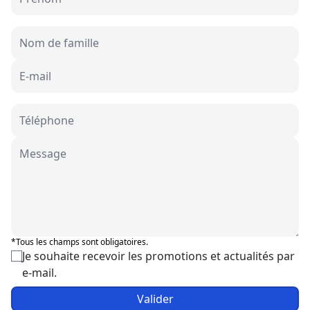
*Tous les champs sont obligatoires.
Je souhaite recevoir les promotions et actualités par
e-mail.
Valider