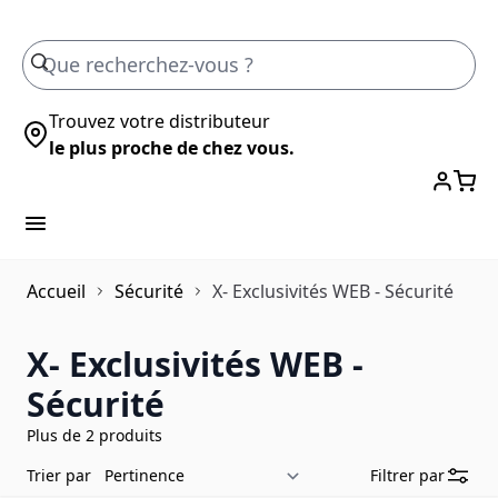
Skip to Content
Trouvez votre distributeur
le plus proche de chez vous.
Accueil
Sécurité
X- Exclusivités WEB - Sécurité
X- Exclusivités WEB -
Sécurité
Plus de 2 produits
Trier par
Filtrer par