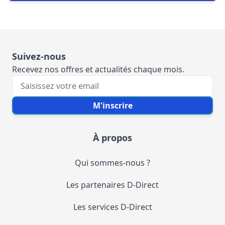
Suivez-nous
Recevez nos offres et actualités chaque mois.
Votre e-mail
M'inscrire
À propos
Qui sommes-nous ?
Les partenaires D-Direct
Les services D-Direct