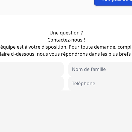
Une question ?
Contactez-nous !
équipe est à votre disposition. Pour toute demande, compl
aire ci-dessous, nous vous répondrons dans les plus brefs 