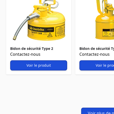
Bidon de sécurité Type 2
Bidon de sécurité T
Contactez-nous
Contactez-nous
Voir le produit
Voir le pro
Voir plus de 