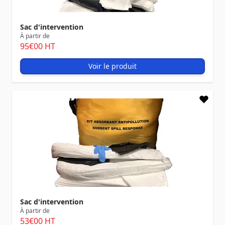
Sac d'intervention
À partir de
95
€00
HT
Voir le produit
Sac d'intervention
À partir de
53
€00
HT