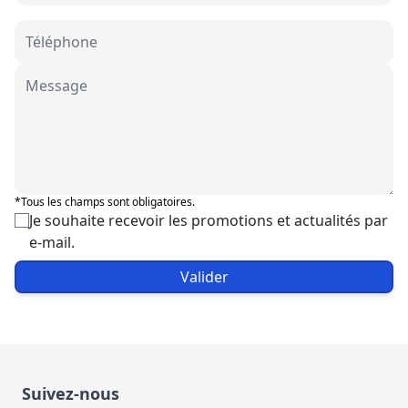
*Tous les champs sont obligatoires.
Je souhaite recevoir les promotions et actualités par
e-mail.
Valider
Suivez-nous