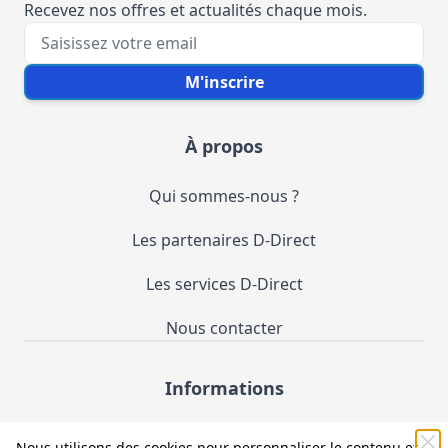
Recevez nos offres et actualités chaque mois.
Votre e-mail
M'inscrire
À propos
Qui sommes-nous ?
Les partenaires D-Direct
Les services D-Direct
Nous contacter
Informations
Demande de catalogue
Nous utilisons des cookies pour personnaliser le contenu et