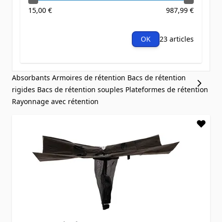
15,00 €
987,99 €
OK
23 articles
Absorbants
Armoires de rétention
Bacs de rétention
rigides
Bacs de rétention souples
Plateformes de rétention
Rayonnage avec rétention