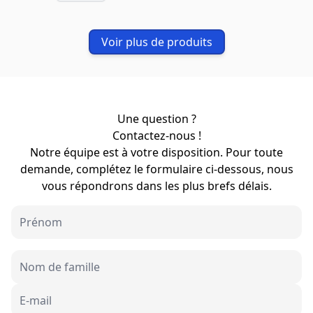
Voir plus de produits
Une question ?
Contactez-nous !
Notre équipe est à votre disposition. Pour toute
demande, complétez le formulaire ci-dessous, nous
vous répondrons dans les plus brefs délais.