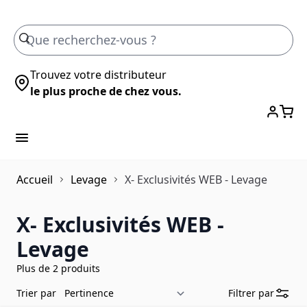
Skip to Content
Trouvez votre distributeur
le plus proche de chez vous.
Accueil
Levage
X- Exclusivités WEB - Levage
X- Exclusivités WEB -
Levage
Plus de 2 produits
Trier par
Filtrer par