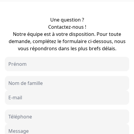
Une question ?
Contactez-nous !
Notre équipe est à votre disposition. Pour toute
demande, complétez le formulaire ci-dessous, nous
vous répondrons dans les plus brefs délais.