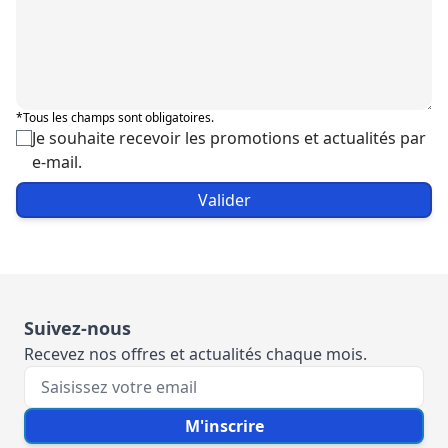
*Tous les champs sont obligatoires.
Je souhaite recevoir les promotions et actualités par
e-mail.
Valider
Suivez-nous
Recevez nos offres et actualités chaque mois.
Votre e-mail
M'inscrire