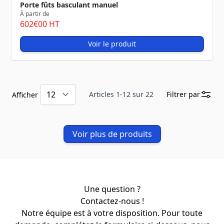
Porte fûts basculant manuel
À partir de
602
€00
HT
Voir le produit
Articles
1
-
12
sur
22
Filtrer par
Afficher
Voir plus de produits
Une question ?
Contactez-nous !
Notre équipe est à votre disposition. Pour toute