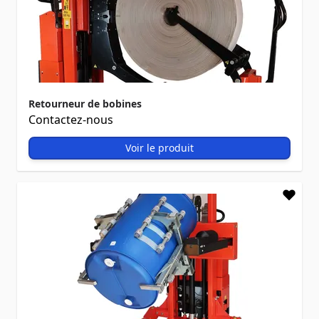
Retourneur de bobines
Contactez-nous
Voir le produit