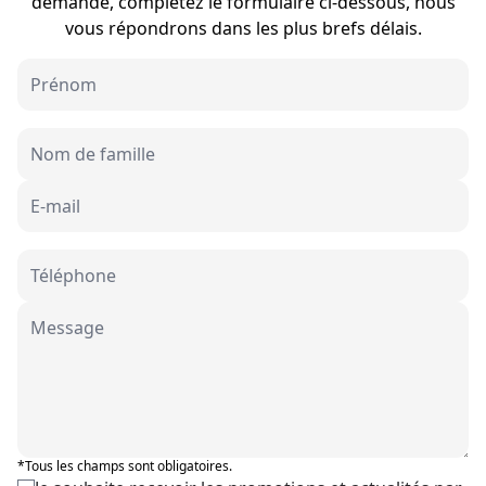
demande, complétez le formulaire ci-dessous, nous
vous répondrons dans les plus brefs délais.
*Tous les champs sont obligatoires.