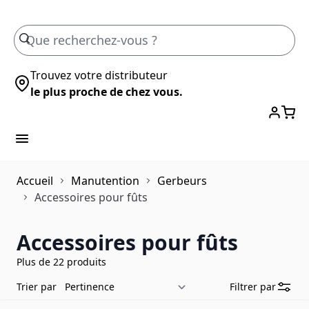
Skip to Content
Trouvez votre distributeur
le plus proche de chez vous.
Accueil
Manutention
Gerbeurs
Accessoires pour fûts
Accessoires pour fûts
Plus de 22 produits
Trier par
Filtrer par