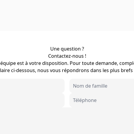
Une question ?
Contactez-nous !
équipe est à votre disposition. Pour toute demande, compl
aire ci-dessous, nous vous répondrons dans les plus brefs 