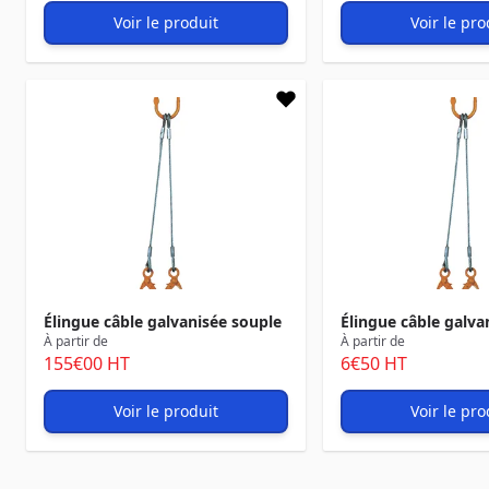
Voir le produit
Voir le pro
Élingue câble galvanisée souple
Élingue câble galva
À partir de
À partir de
155
€00
HT
6
€50
HT
Voir le produit
Voir le pro