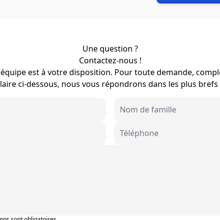
Une question ?
Contactez-nous !
équipe est à votre disposition. Pour toute demande, compl
aire ci-dessous, nous vous répondrons dans les plus brefs 
ps sont obligatoires.