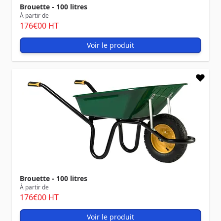
Brouette - 100 litres
À partir de
176
€00
HT
Voir le produit
Brouette - 100 litres
À partir de
176
€00
HT
Voir le produit