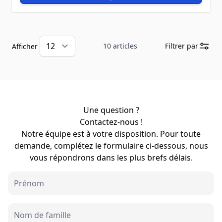
10
articles
Filtrer par
Afficher
Une question ?
Contactez-nous !
Notre équipe est à votre disposition. Pour toute
demande, complétez le formulaire ci-dessous, nous
vous répondrons dans les plus brefs délais.