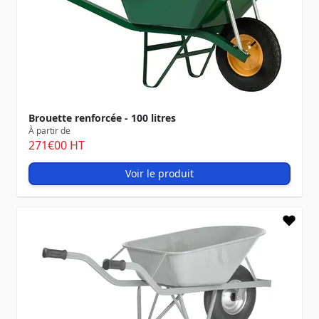
Brouette renforcée - 100 litres
À partir de
271
€00
HT
Voir le produit