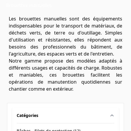
Brouettes manuelles
Les brouettes manuelles sont des équipements
indispensables pour le transport de matériaux, de
déchets verts, de terre ou d'outillage. Simples
d'utilisation et résistantes, elles répondent aux
besoins des professionnels du bâtiment, de
l'agriculture, des espaces verts et de l'entretien.
Notre gamme propose des modèles adaptés à
différents usages et capacités de charge. Robustes
et maniables, ces brouettes facilitent les
opérations de manutention quotidiennes sur
chantier comme en extérieur.
Catégories
filter
Bâches - Filets de protection (
12
)