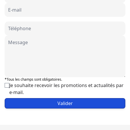
*Tous les champs sont obligatoires.
Je souhaite recevoir les promotions et actualités par
e-mail.
Valider