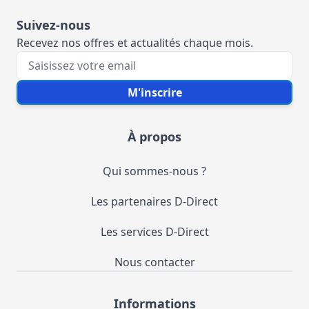
Suivez-nous
Recevez nos offres et actualités chaque mois.
Votre e-mail
M'inscrire
À propos
Qui sommes-nous ?
Les partenaires D-Direct
Les services D-Direct
Nous contacter
Informations