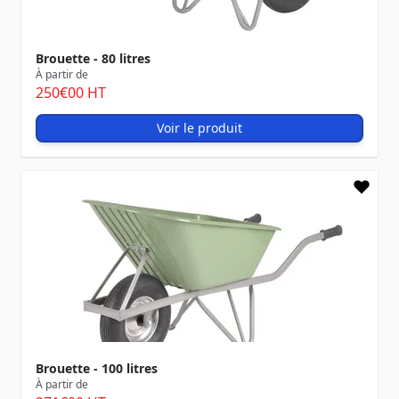
Brouette - 80 litres
À partir de
250
€00
HT
Voir le produit
Brouette - 100 litres
À partir de