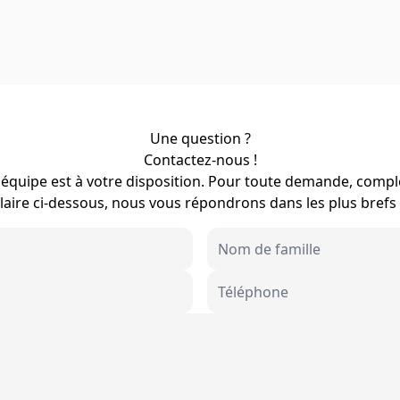
Une question ?
Contactez-nous !
équipe est à votre disposition. Pour toute demande, compl
aire ci-dessous, nous vous répondrons dans les plus brefs 