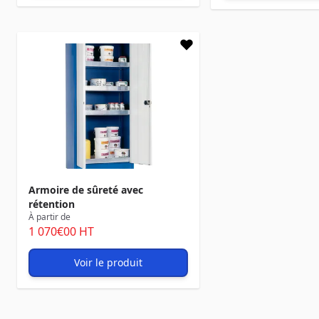
Armoire de sûreté avec
rétention
À partir de
1 070
€00
HT
Voir le produit