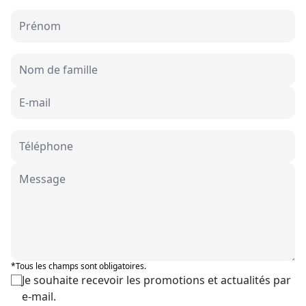
*Tous les champs sont obligatoires.
Je souhaite recevoir les promotions et actualités par
e-mail.