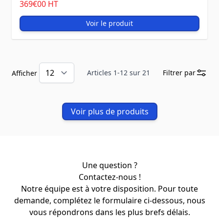
369
€00
HT
Voir le produit
Articles
1
-
12
sur
21
Filtrer par
Afficher
Voir plus de produits
Une question ?
Contactez-nous !
Notre équipe est à votre disposition. Pour toute
demande, complétez le formulaire ci-dessous, nous
vous répondrons dans les plus brefs délais.