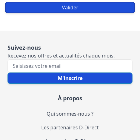
Valider
Suivez-nous
Recevez nos offres et actualités chaque mois.
Votre e-mail
M'inscrire
À propos
Qui sommes-nous ?
Les partenaires D-Direct