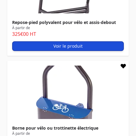
Repose-pied polyvalent pour vélo et assis-debout
À partir de
325
€00
HT
Voir le produit
Borne pour vélo ou trottinette électrique
À partir de