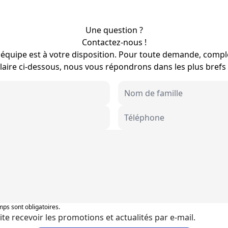
Une question ?
Contactez-nous !
équipe est à votre disposition. Pour toute demande, compl
aire ci-dessous, nous vous répondrons dans les plus brefs 
ps sont obligatoires.
ite recevoir les promotions et actualités par e-mail.