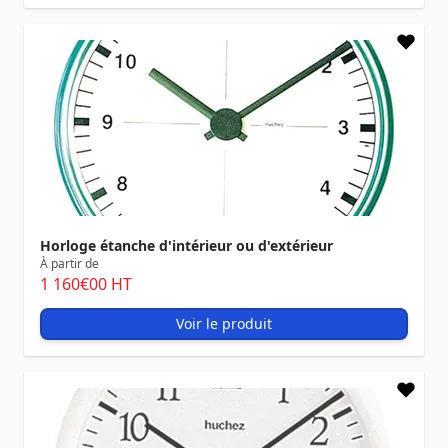
Horloge étanche d'intérieur ou d'extérieur
À partir de
1 160
€00
HT
Voir le produit