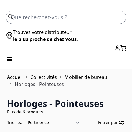
Skip to Content
Trouvez votre distributeur
le plus proche de chez vous.
Accueil
Collectivités
Mobilier de bureau
Horloges - Pointeuses
Horloges - Pointeuses
Plus de 6 produits
Trier par
Filtrer par