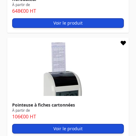
À partir de
648
€00
HT
Voir le produit
Pointeuse à fiches cartonnées
À partir de
106
€00
HT
Voir le produit