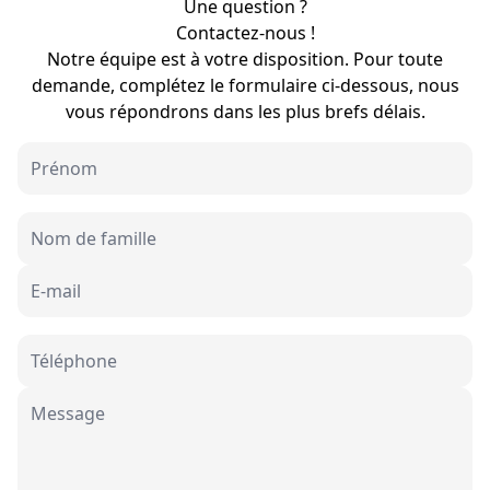
Une question ?
Contactez-nous !
Notre équipe est à votre disposition. Pour toute
demande, complétez le formulaire ci-dessous, nous
vous répondrons dans les plus brefs délais.