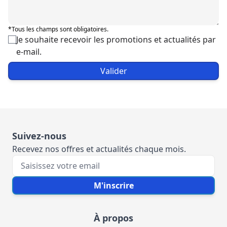
*Tous les champs sont obligatoires.
Je souhaite recevoir les promotions et actualités par
e-mail.
Valider
Suivez-nous
Recevez nos offres et actualités chaque mois.
Votre e-mail
M'inscrire
À propos