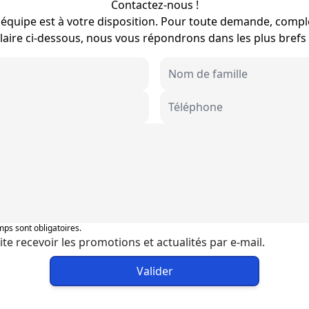
Contactez-nous !
équipe est à votre disposition. Pour toute demande, compl
aire ci-dessous, nous vous répondrons dans les plus brefs 
ps sont obligatoires.
ite recevoir les promotions et actualités par e-mail.
Valider