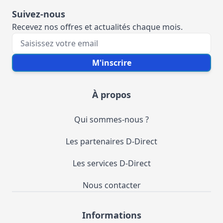
Suivez-nous
Recevez nos offres et actualités chaque mois.
Votre e-mail
M'inscrire
À propos
Qui sommes-nous ?
Les partenaires D-Direct
Les services D-Direct
Nous contacter
Informations