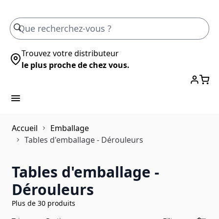
Skip to Content
Trouvez votre distributeur
le plus proche de chez vous.
Accueil
Emballage
Tables d'emballage - Dérouleurs
Tables d'emballage -
Dérouleurs
Plus de 30 produits