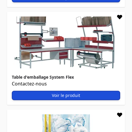
Table d'emballage System Flex
Contactez-nous
Voir le produit