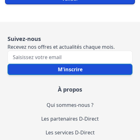
Suivez-nous
Recevez nos offres et actualités chaque mois.
Votre e-mail
M'inscrire
À propos
Qui sommes-nous ?
Les partenaires D-Direct
Les services D-Direct