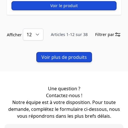
Voir le produit
Articles
1
-
12
sur
38
Filtrer par
Afficher
Voir plus de produits
Une question ?
Contactez-nous !
Notre équipe est à votre disposition. Pour toute
demande, complétez le formulaire ci-dessous, nous
vous répondrons dans les plus brefs délais.