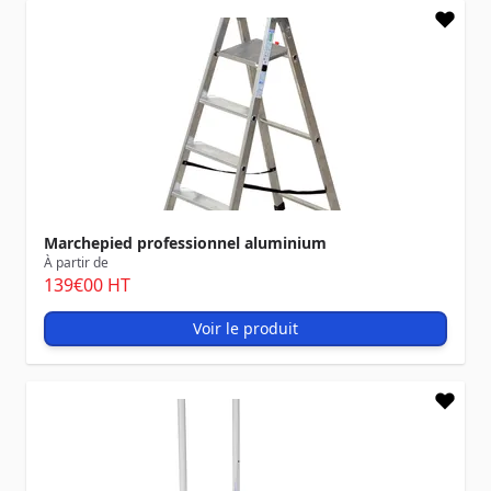
Marchepied professionnel aluminium
À partir de
139
€00
HT
Voir le produit