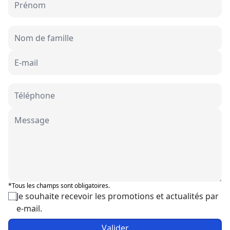
*Tous les champs sont obligatoires.
Je souhaite recevoir les promotions et actualités par
e-mail.
Valider