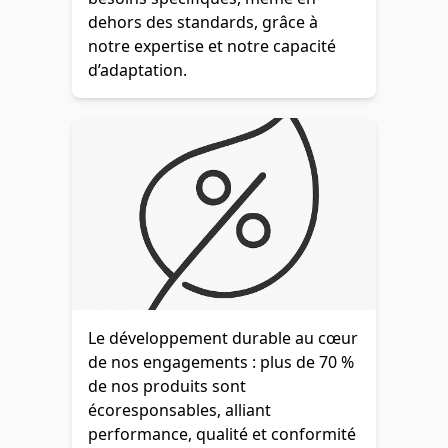
dehors des standards, grâce à
notre expertise et notre capacité
d’adaptation.
Le développement durable au cœur
de nos engagements : plus de 70 %
de nos produits sont
écoresponsables, alliant
performance, qualité et conformité