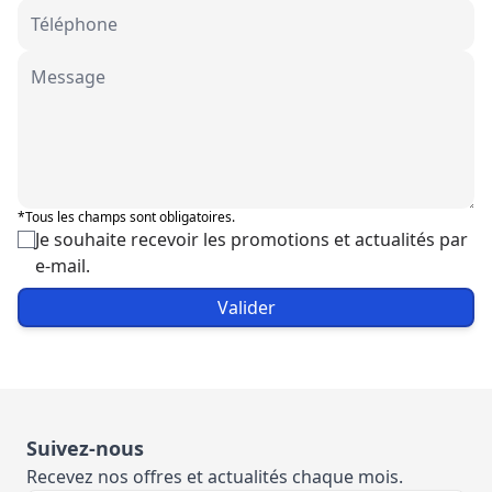
*Tous les champs sont obligatoires.
Je souhaite recevoir les promotions et actualités par
e-mail.
Valider
Suivez-nous
Recevez nos offres et actualités chaque mois.