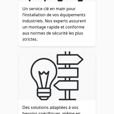
Un service clé en main pour
l’installation de vos équipements
industriels. Nos experts assurent
un montage rapide et conforme
aux normes de sécurité les plus
strictes.
Des solutions adaptées à vos
besoins spécifiques, même en