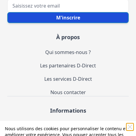
Votre e-mail
M'inscrire
À propos
Qui sommes-nous ?
Les partenaires D-Direct
Les services D-Direct
Nous contacter
Informations
Demande de catalogue
Nous utilisons des cookies pour personnaliser le contenu et
améliorer votre expérience. Vous pouvez accepter tous les