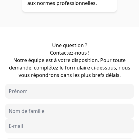
aux normes professionnelles.
Une question ?
Contactez-nous !
Notre équipe est à votre disposition. Pour toute
demande, complétez le formulaire ci-dessous, nous
vous répondrons dans les plus brefs délais.