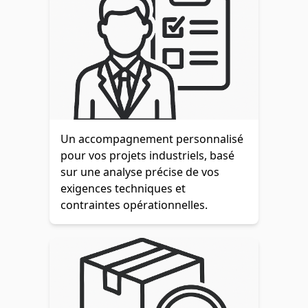
Un accompagnement personnalisé
pour vos projets industriels, basé
sur une analyse précise de vos
exigences techniques et
contraintes opérationnelles.