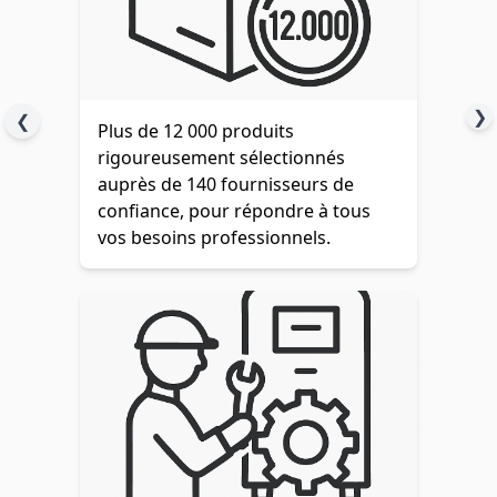
❯
❮
Plus de 12 000 produits
rigoureusement sélectionnés
auprès de 140 fournisseurs de
confiance, pour répondre à tous
vos besoins professionnels.