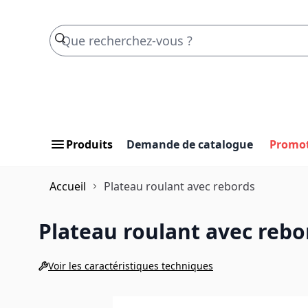
Skip to Content
Produits
Demande de catalogue
Promo
Accueil
Plateau roulant avec rebords
Plateau roulant avec rebo
Voir les caractéristiques techniques