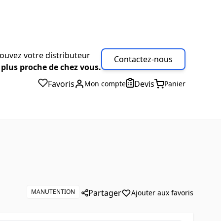
ouvez votre distributeur
Contactez-nous
 plus proche de chez vous.
Favoris
Devis
Mon compte
Panier
MANUTENTION
Partager
Ajouter aux favoris