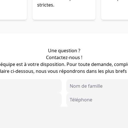
strictes.
Une question ?
Contactez-nous !
équipe est à votre disposition. Pour toute demande, compl
aire ci-dessous, nous vous répondrons dans les plus brefs 