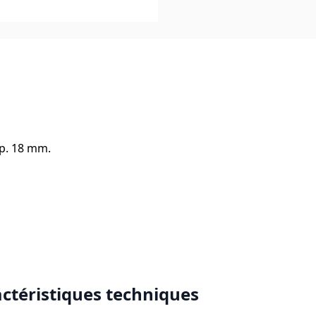
Ep. 18 mm.
actéristiques techniques