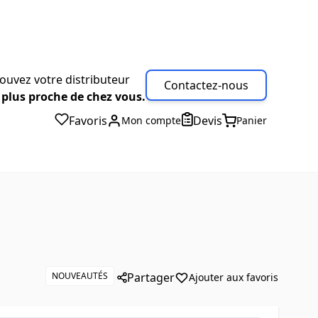
ouvez votre distributeur
Contactez-nous
 plus proche de chez vous.
Favoris
Devis
Mon compte
Panier
NOUVEAUTÉS
Partager
Ajouter aux favoris