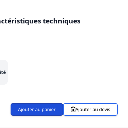
actéristiques techniques
ité
Ajouter au panier
Ajouter au devis