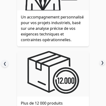
Un accompagnement personnalisé
pour vos projets industriels, basé
sur une analyse précise de vos
exigences techniques et
contraintes opérationnelles.
❯
❮
Plus de 12 000 produits