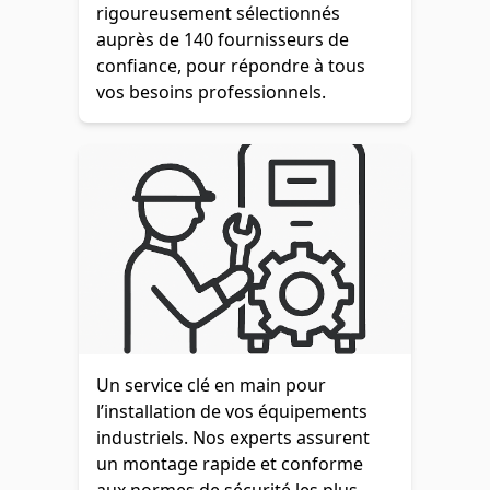
rigoureusement sélectionnés
auprès de 140 fournisseurs de
confiance, pour répondre à tous
vos besoins professionnels.
Un service clé en main pour
l’installation de vos équipements
industriels. Nos experts assurent
un montage rapide et conforme