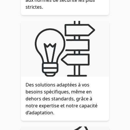
aux normes de sécurité les plus
strictes.
Des solutions adaptées à vos
besoins spécifiques, même en
dehors des standards, grâce à
notre expertise et notre capacité
d’adaptation.