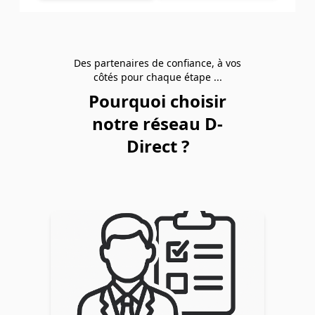
Des partenaires de confiance, à vos
côtés pour chaque étape ...
Pourquoi choisir
notre réseau D-
Direct ?