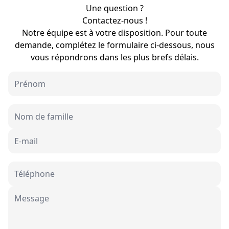
Une question ?
Contactez-nous !
Notre équipe est à votre disposition. Pour toute
demande, complétez le formulaire ci-dessous, nous
vous répondrons dans les plus brefs délais.