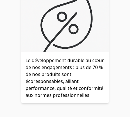
Le développement durable au cœur
de nos engagements : plus de 70 %
de nos produits sont
écoresponsables, alliant
performance, qualité et conformité
aux normes professionnelles.