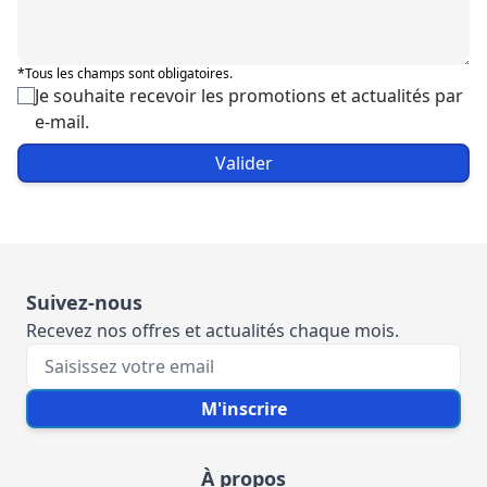
*Tous les champs sont obligatoires.
Je souhaite recevoir les promotions et actualités par
e-mail.
Valider
Suivez-nous
Recevez nos offres et actualités chaque mois.
Votre e-mail
M'inscrire
À propos