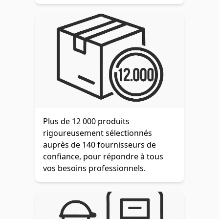
Plus de 12 000 produits
rigoureusement sélectionnés
auprès de 140 fournisseurs de
confiance, pour répondre à tous
vos besoins professionnels.