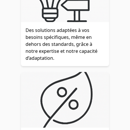
Des solutions adaptées à vos
besoins spécifiques, même en
dehors des standards, grâce à
notre expertise et notre capacité
d’adaptation.