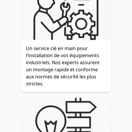
Un service clé en main pour
l’installation de vos équipements
industriels. Nos experts assurent
un montage rapide et conforme
aux normes de sécurité les plus
strictes.