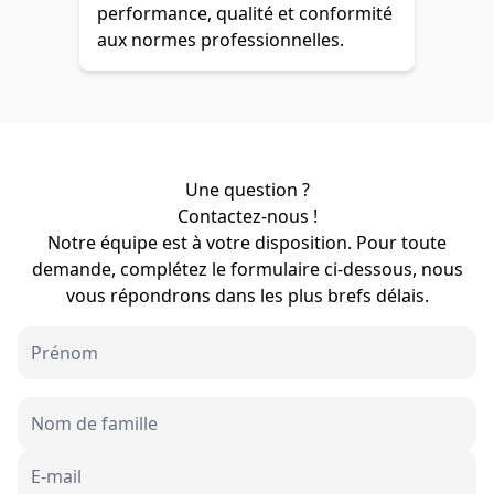
performance, qualité et conformité
aux normes professionnelles.
Une question ?
Contactez-nous !
Notre équipe est à votre disposition. Pour toute
demande, complétez le formulaire ci-dessous, nous
vous répondrons dans les plus brefs délais.