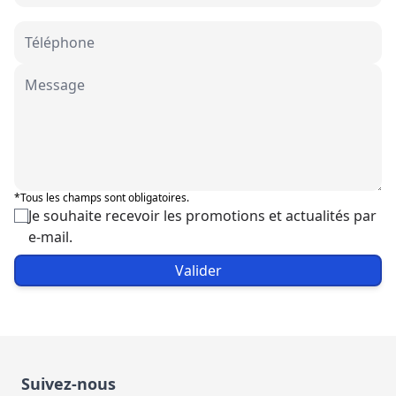
*Tous les champs sont obligatoires.
Je souhaite recevoir les promotions et actualités par
e-mail.
Valider
Suivez-nous