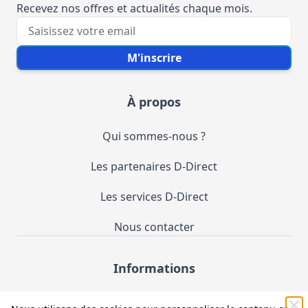
Recevez nos offres et actualités chaque mois.
Votre e-mail
M'inscrire
À propos
Qui sommes-nous ?
Les partenaires D-Direct
Les services D-Direct
Nous contacter
Informations
Demande de catalogue