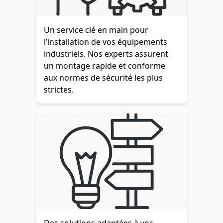
Un service clé en main pour
l’installation de vos équipements
industriels. Nos experts assurent
un montage rapide et conforme
aux normes de sécurité les plus
strictes.