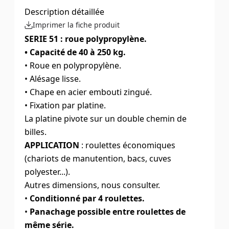
Description détaillée
Imprimer la fiche produit
SERIE 51 : roue polypropylène.
• Capacité de 40 à 250 kg.
• Roue en polypropylène.
• Alésage lisse.
• Chape en acier embouti zingué.
• Fixation par platine.
La platine pivote sur un double chemin de
billes.
APPLICATION
: roulettes économiques
(chariots de manutention, bacs, cuves
polyester...).
Autres dimensions, nous consulter.
•
Conditionné par 4 roulettes.
•
Panachage possible entre roulettes de
même série.