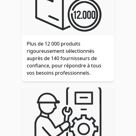
Plus de 12 000 produits
rigoureusement sélectionnés
auprès de 140 fournisseurs de
confiance, pour répondre à tous
vos besoins professionnels.