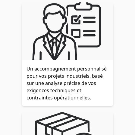
Un accompagnement personnalisé
pour vos projets industriels, basé
sur une analyse précise de vos
exigences techniques et
contraintes opérationnelles.