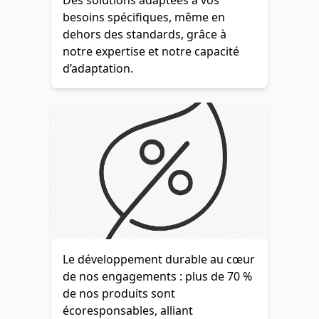
Des solutions adaptées à vos
besoins spécifiques, même en
dehors des standards, grâce à
notre expertise et notre capacité
d’adaptation.
Le développement durable au cœur
de nos engagements : plus de 70 %
de nos produits sont
écoresponsables, alliant