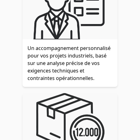
Un accompagnement personnalisé
pour vos projets industriels, basé
sur une analyse précise de vos
exigences techniques et
contraintes opérationnelles.