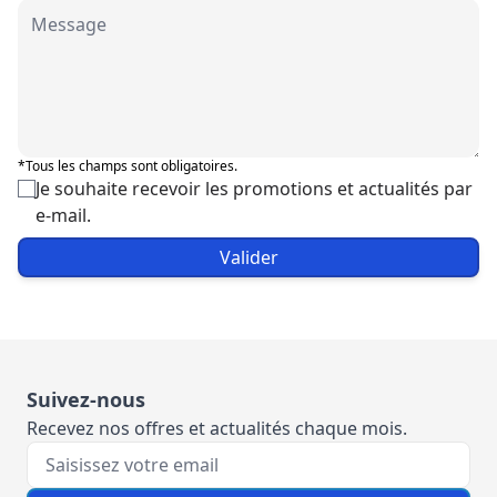
*Tous les champs sont obligatoires.
Je souhaite recevoir les promotions et actualités par
e-mail.
Valider
Suivez-nous
Recevez nos offres et actualités chaque mois.
Votre e-mail