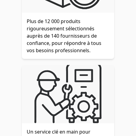
Plus de 12 000 produits
rigoureusement sélectionnés
auprès de 140 fournisseurs de
confiance, pour répondre à tous
vos besoins professionnels.
Un service clé en main pour