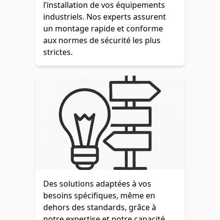
l’installation de vos équipements
industriels. Nos experts assurent
un montage rapide et conforme
aux normes de sécurité les plus
strictes.
Des solutions adaptées à vos
besoins spécifiques, même en
dehors des standards, grâce à
notre expertise et notre capacité