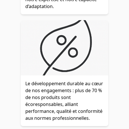
d’adaptation.
Le développement durable au cœur
de nos engagements : plus de 70 %
de nos produits sont
écoresponsables, alliant
performance, qualité et conformité
aux normes professionnelles.