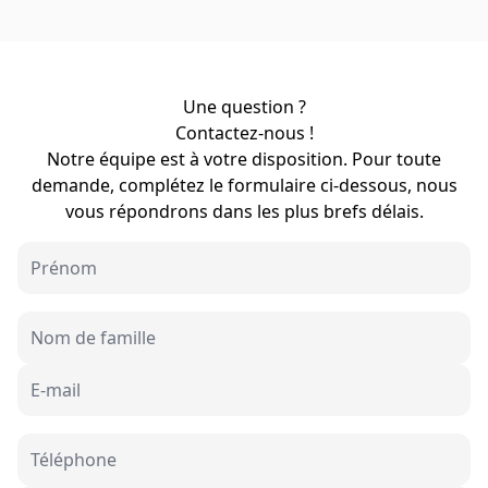
Une question ?
Contactez-nous !
Notre équipe est à votre disposition. Pour toute
demande, complétez le formulaire ci-dessous, nous
vous répondrons dans les plus brefs délais.