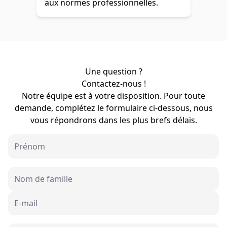
aux normes professionnelles.
Une question ?
Contactez-nous !
Notre équipe est à votre disposition. Pour toute
demande, complétez le formulaire ci-dessous, nous
vous répondrons dans les plus brefs délais.