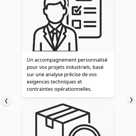
Un accompagnement personnalisé
pour vos projets industriels, basé
sur une analyse précise de vos
exigences techniques et
contraintes opérationnelles.
❯
❮