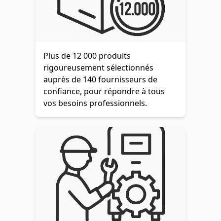
Plus de 12 000 produits
rigoureusement sélectionnés
auprès de 140 fournisseurs de
confiance, pour répondre à tous
vos besoins professionnels.