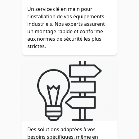
Un service clé en main pour
l’installation de vos équipements
industriels. Nos experts assurent
un montage rapide et conforme
aux normes de sécurité les plus
strictes.
Des solutions adaptées à vos
besoins spécifiques, même en