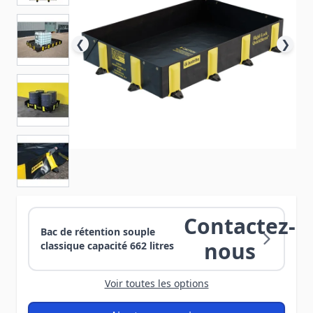
❮
❯
Contactez-
Bac de rétention souple
nous
classique capacité 662 litres
Voir toutes les options