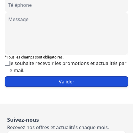
*Tous les champs sont obligatoires.
Je souhaite recevoir les promotions et actualités par
e-mail.
Valider
Suivez-nous
Recevez nos offres et actualités chaque mois.