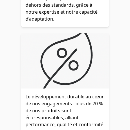
dehors des standards, grâce à
notre expertise et notre capacité
d’adaptation.
Le développement durable au cœur
de nos engagements : plus de 70 %
de nos produits sont
écoresponsables, alliant
performance, qualité et conformité