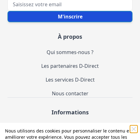
Votre e-mail
M'inscrire
À propos
Qui sommes-nous ?
Les partenaires D-Direct
Les services D-Direct
Nous contacter
Informations
Demande de catalogue
Nous utilisons des cookies pour personnaliser le contenu et
améliorer votre expérience. Vous pouvez accepter tous les