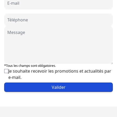
*Tous les champs sont obligatoires.
Je souhaite recevoir les promotions et actualités par
e-mail.
Valider