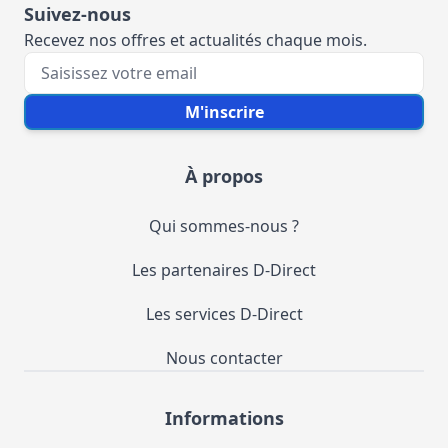
Suivez-nous
Recevez nos offres et actualités chaque mois.
Votre e-mail
M'inscrire
À propos
Qui sommes-nous ?
Les partenaires D-Direct
Les services D-Direct
Nous contacter
Informations