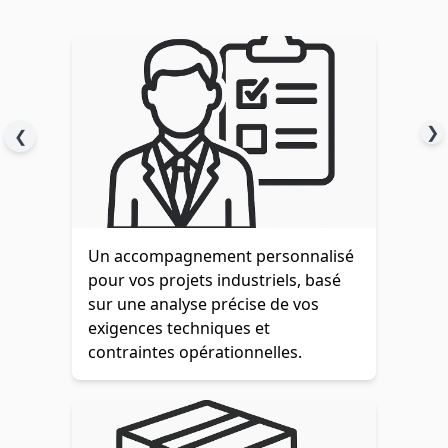
❯
❮
Un accompagnement personnalisé
pour vos projets industriels, basé
sur une analyse précise de vos
exigences techniques et
contraintes opérationnelles.