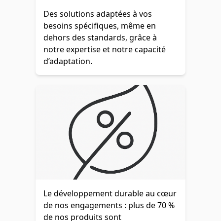
Des solutions adaptées à vos
besoins spécifiques, même en
dehors des standards, grâce à
notre expertise et notre capacité
d’adaptation.
Le développement durable au cœur
de nos engagements : plus de 70 %
de nos produits sont