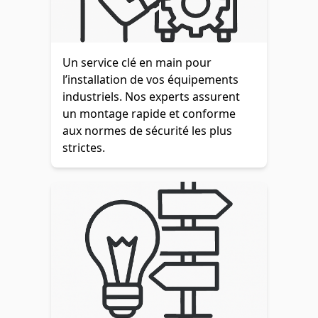
Un service clé en main pour
l’installation de vos équipements
industriels. Nos experts assurent
un montage rapide et conforme
aux normes de sécurité les plus
strictes.