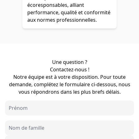
écoresponsables, alliant
performance, qualité et conformité
aux normes professionnelles.
Une question ?
Contactez-nous !
Notre équipe est à votre disposition. Pour toute
demande, complétez le formulaire ci-dessous, nous
vous répondrons dans les plus brefs délais.