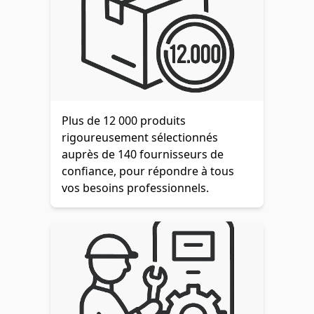
Plus de 12 000 produits
rigoureusement sélectionnés
auprès de 140 fournisseurs de
confiance, pour répondre à tous
vos besoins professionnels.