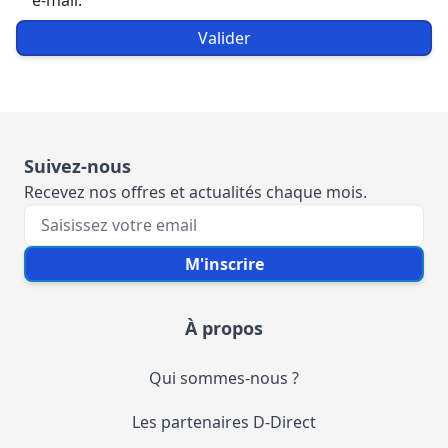
e-mail.
Valider
Suivez-nous
Recevez nos offres et actualités chaque mois.
Votre e-mail
M'inscrire
À propos
Qui sommes-nous ?
Les partenaires D-Direct