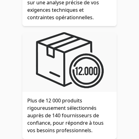
sur une analyse précise de vos
exigences techniques et
contraintes opérationnelles.
Plus de 12 000 produits
rigoureusement sélectionnés
auprès de 140 fournisseurs de
confiance, pour répondre à tous
vos besoins professionnels.