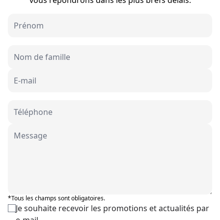
vous répondrons dans les plus brefs délais.
*Tous les champs sont obligatoires.
Je souhaite recevoir les promotions et actualités par