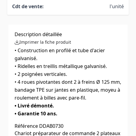
Cdt de vente:
l'unité
Description détaillée
Imprimer la fiche produit
• Construction en profilé et tube d'acier
galvanisé.
• Ridelles en treillis métallique galvanisé.
• 2 poignées verticales.
• 4 roues pivotantes dont 2 à freins Ø 125 mm,
bandage TPE sur jantes en plastique, moyeu à
roulement à billes avec pare-fil.
• Livré démonté.
• Garantie 10 ans.
Référence
DDAB0730
Chariot préparateur de commande 2 plateaux