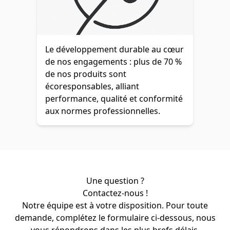
Le développement durable au cœur
de nos engagements : plus de 70 %
de nos produits sont
écoresponsables, alliant
performance, qualité et conformité
aux normes professionnelles.
Une question ?
Contactez-nous !
Notre équipe est à votre disposition. Pour toute
demande, complétez le formulaire ci-dessous, nous