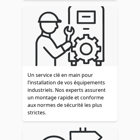
Un service clé en main pour
l’installation de vos équipements
industriels. Nos experts assurent
un montage rapide et conforme
aux normes de sécurité les plus
strictes.