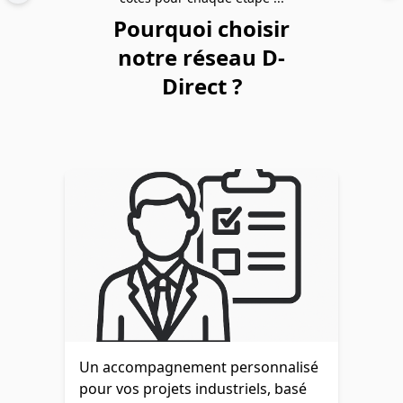
Pourquoi choisir
notre réseau D-
Direct ?
Un accompagnement personnalisé
pour vos projets industriels, basé