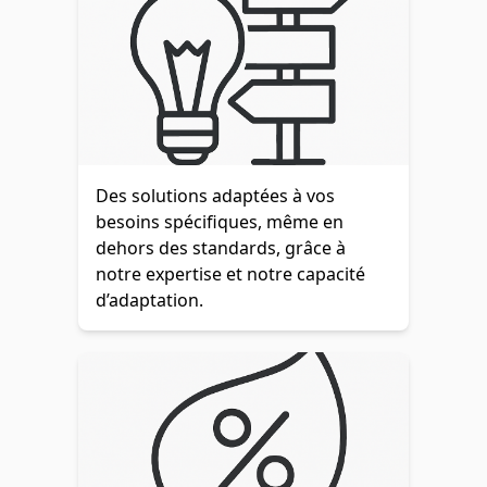
Des solutions adaptées à vos
besoins spécifiques, même en
dehors des standards, grâce à
notre expertise et notre capacité
d’adaptation.