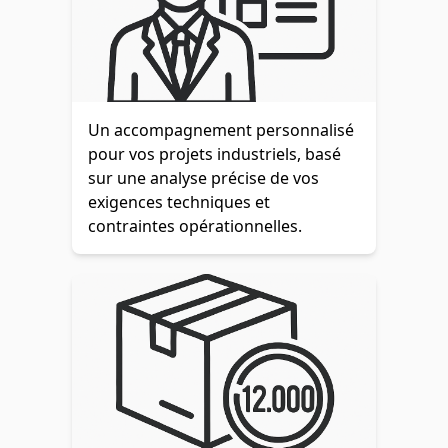
Un accompagnement personnalisé
pour vos projets industriels, basé
sur une analyse précise de vos
exigences techniques et
contraintes opérationnelles.