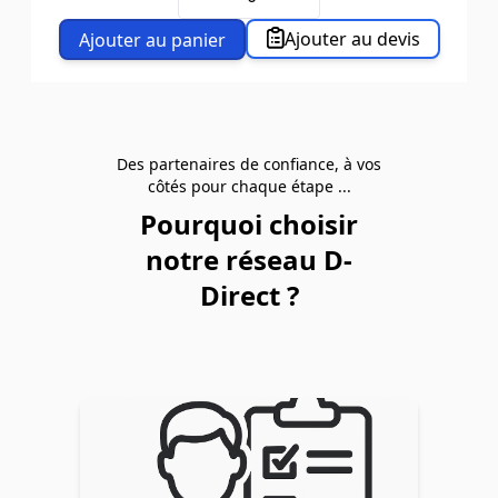
Ajouter au devis
Ajouter au panier
Des partenaires de confiance, à vos
côtés pour chaque étape ...
Pourquoi choisir
notre réseau D-
Direct ?