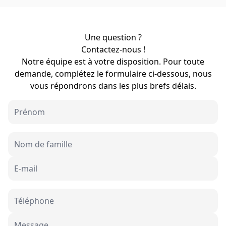
Une question ?
Contactez-nous !
Notre équipe est à votre disposition. Pour toute
demande, complétez le formulaire ci-dessous, nous
vous répondrons dans les plus brefs délais.