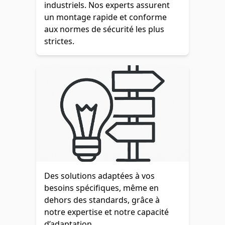
industriels. Nos experts assurent
un montage rapide et conforme
aux normes de sécurité les plus
strictes.
Des solutions adaptées à vos
besoins spécifiques, même en
dehors des standards, grâce à
notre expertise et notre capacité
d’adaptation.