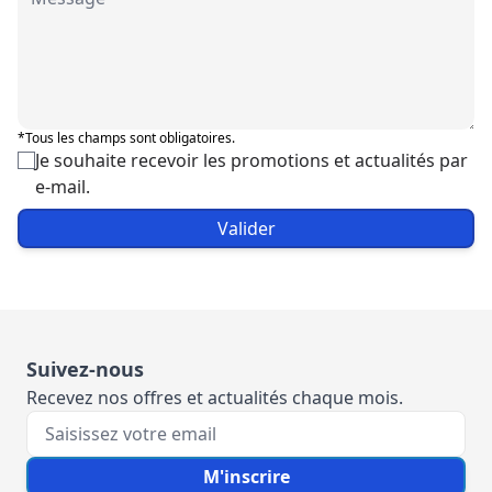
*Tous les champs sont obligatoires.
Je souhaite recevoir les promotions et actualités par
e-mail.
Valider
Suivez-nous
Recevez nos offres et actualités chaque mois.
Votre e-mail
M'inscrire