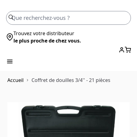
Skip to Content
Trouvez votre distributeur
le plus proche de chez vous.
Accueil
Coffret de douilles 3/4'' - 21 pièces