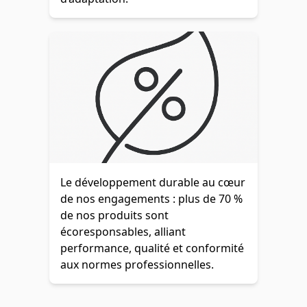
Le développement durable au cœur
de nos engagements : plus de 70 %
de nos produits sont
écoresponsables, alliant
performance, qualité et conformité
aux normes professionnelles.