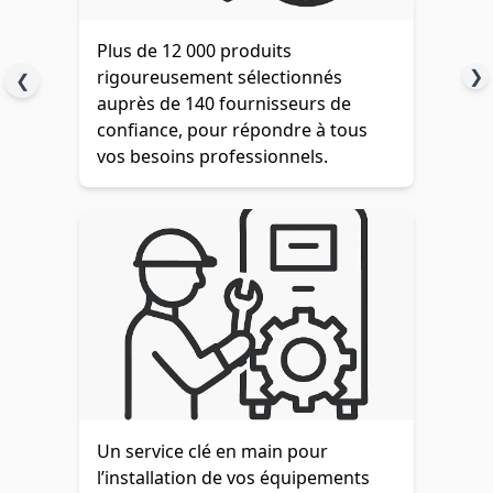
Plus de 12 000 produits
❯
rigoureusement sélectionnés
❮
auprès de 140 fournisseurs de
confiance, pour répondre à tous
vos besoins professionnels.
Un service clé en main pour
l’installation de vos équipements