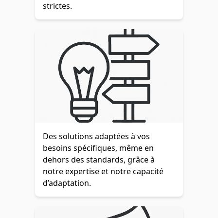
strictes.
Des solutions adaptées à vos
besoins spécifiques, même en
dehors des standards, grâce à
notre expertise et notre capacité
d’adaptation.