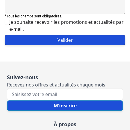
*Tous les champs sont obligatoires.
Je souhaite recevoir les promotions et actualités par
e-mail.
Valider
Suivez-nous
Recevez nos offres et actualités chaque mois.
Votre e-mail
M'inscrire
À propos