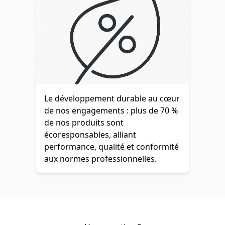
Le développement durable au cœur
de nos engagements : plus de 70 %
de nos produits sont
écoresponsables, alliant
performance, qualité et conformité
aux normes professionnelles.