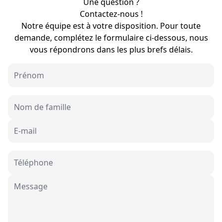
Une question ?
Contactez-nous !
Notre équipe est à votre disposition. Pour toute
demande, complétez le formulaire ci-dessous, nous
vous répondrons dans les plus brefs délais.