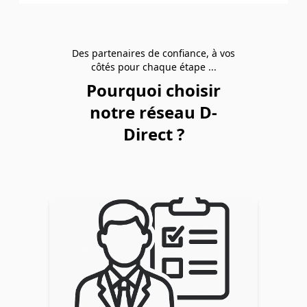
Des partenaires de confiance, à vos
côtés pour chaque étape ...
Pourquoi choisir
notre réseau D-
Direct ?