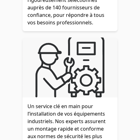
rigoureusement sélectionnés
auprès de 140 fournisseurs de
confiance, pour répondre à tous
vos besoins professionnels.
Un service clé en main pour
l’installation de vos équipements
industriels. Nos experts assurent
un montage rapide et conforme
aux normes de sécurité les plus