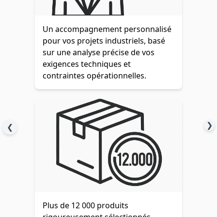
Un accompagnement personnalisé
pour vos projets industriels, basé
sur une analyse précise de vos
exigences techniques et
contraintes opérationnelles.
❯
❮
Plus de 12 000 produits