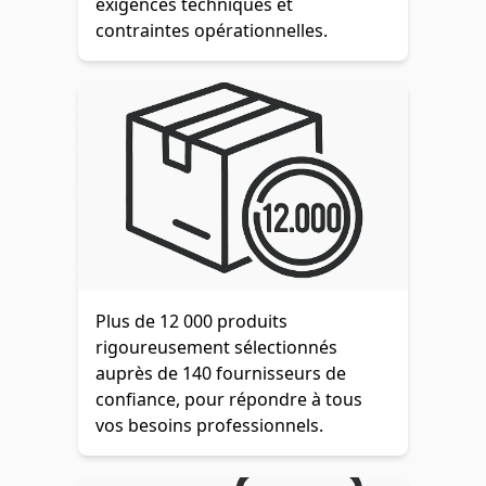
exigences techniques et
contraintes opérationnelles.
Plus de 12 000 produits
rigoureusement sélectionnés
auprès de 140 fournisseurs de
confiance, pour répondre à tous
vos besoins professionnels.