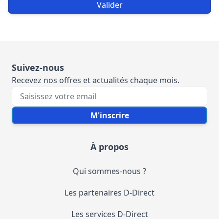
Valider
Suivez-nous
Recevez nos offres et actualités chaque mois.
Votre e-mail
M'inscrire
À propos
Qui sommes-nous ?
Les partenaires D-Direct
Les services D-Direct