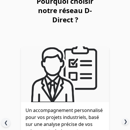
Pourquoi choisir
notre réseau D-
Direct ?
Un accompagnement personnalisé
pour vos projets industriels, basé
❯
❮
sur une analyse précise de vos