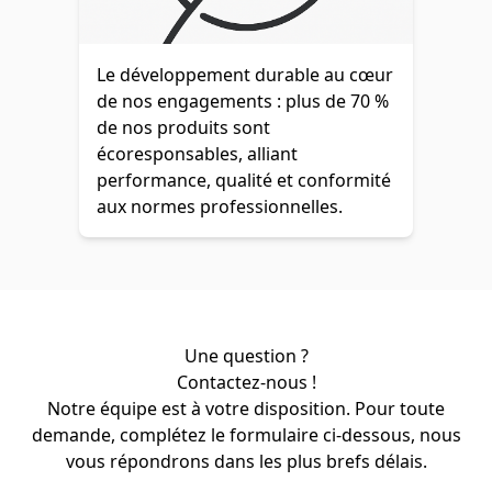
Le développement durable au cœur
de nos engagements : plus de 70 %
de nos produits sont
écoresponsables, alliant
performance, qualité et conformité
aux normes professionnelles.
Une question ?
Contactez-nous !
Notre équipe est à votre disposition. Pour toute
demande, complétez le formulaire ci-dessous, nous
vous répondrons dans les plus brefs délais.