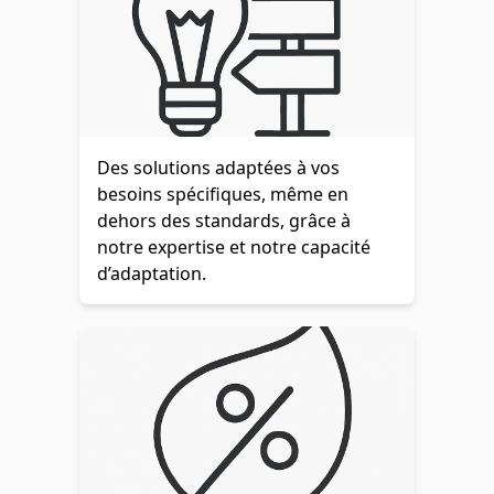
Des solutions adaptées à vos
besoins spécifiques, même en
dehors des standards, grâce à
notre expertise et notre capacité
d’adaptation.