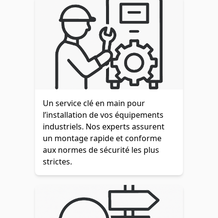
Un service clé en main pour
l’installation de vos équipements
industriels. Nos experts assurent
un montage rapide et conforme
aux normes de sécurité les plus
strictes.