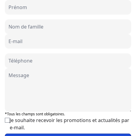
*Tous les champs sont obligatoires.
Je souhaite recevoir les promotions et actualités par
e-mail.