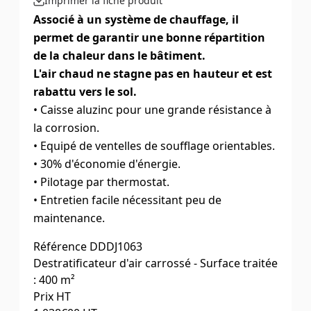
Imprimer la fiche produit
Associé à un système de chauffage, il
permet de garantir une bonne répartition
de la chaleur dans le bâtiment.
L'air chaud ne stagne pas en hauteur et est
rabattu vers le sol.
• Caisse aluzinc pour une grande résistance à
la corrosion.
• Equipé de ventelles de soufflage orientables.
• 30% d'économie d'énergie.
• Pilotage par thermostat.
• Entretien facile nécessitant peu de
maintenance.
Référence
DDDJ1063
Destratificateur d'air carrossé - Surface traitée
: 400 m²
Prix HT