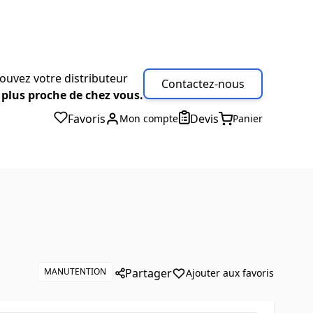
ouvez votre distributeur
Contactez-nous
 plus proche de chez vous.
Favoris
Devis
Mon compte
Panier
MANUTENTION
Partager
Ajouter aux favoris