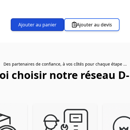
Ajouter au panier
Ajouter au devis
Des partenaires de confiance, à vos côtés pour chaque étape ...
i choisir notre réseau D-