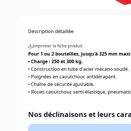
Description détaillée
Imprimer la fiche produit
Pour 1 ou 2 bouteilles, jusqu'à 325 mm maxi
• Charge : 250 et 300 kg.
• Construction en tube d'acier mécano soudé.
• Poignées en caoutchouc antidérapant.
• Chaîne de sécurité ajustable.
• Roues caoutchouc semi-élastique, pneumatiq
Nos déclinaisons et leurs car