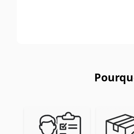
Pourquo