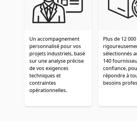
Un accompagnement
Plus de 12 000
personnalisé pour vos
rigoureuseme
projets industriels, basé
sélectionnés 
sur une analyse précise
140 fournisse
de vos exigences
confiance, pou
techniques et
répondre à to
contraintes
besoins profes
opérationnelles.