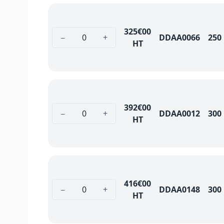
325
€00
−
+
DDAA0066
250
HT
392
€00
−
+
DDAA0012
300
HT
416
€00
−
+
DDAA0148
300
HT