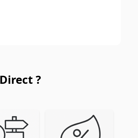
Direct ?