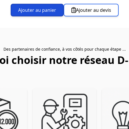
Ajouter au panier
Ajouter au devis
Des partenaires de confiance, à vos côtés pour chaque étape ...
i choisir notre réseau D-