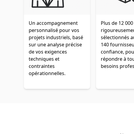
Un accompagnement
Plus de 12 000
personnalisé pour vos
rigoureuseme
projets industriels, basé
sélectionnés 
sur une analyse précise
140 fournisse
de vos exigences
confiance, pou
techniques et
répondre à to
contraintes
besoins profes
opérationnelles.