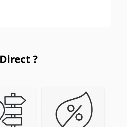
Direct ?