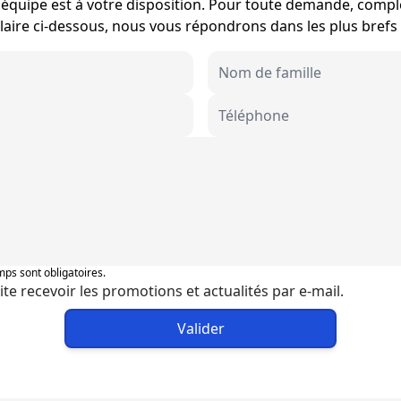
équipe est à votre disposition. Pour toute demande, compl
aire ci-dessous, nous vous répondrons dans les plus brefs 
ps sont obligatoires.
ite recevoir les promotions et actualités par e-mail.
Valider