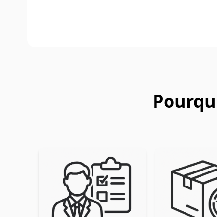
Pourquo