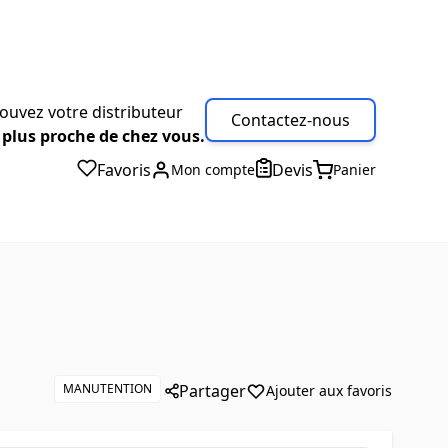
ouvez votre distributeur
Contactez-nous
 plus proche de chez vous.
Favoris
Devis
Mon compte
Panier
MANUTENTION
Partager
Ajouter aux favoris