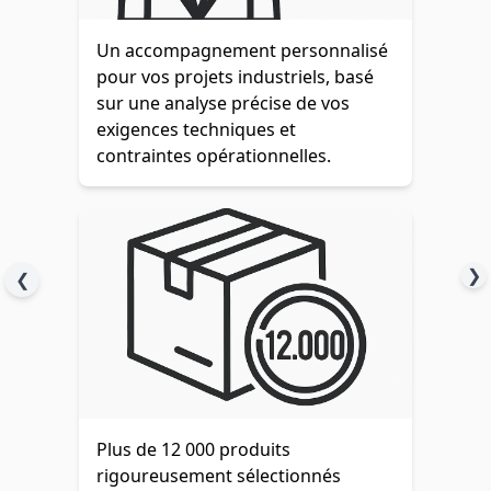
Un accompagnement personnalisé
pour vos projets industriels, basé
sur une analyse précise de vos
exigences techniques et
contraintes opérationnelles.
❯
❮
Plus de 12 000 produits
rigoureusement sélectionnés