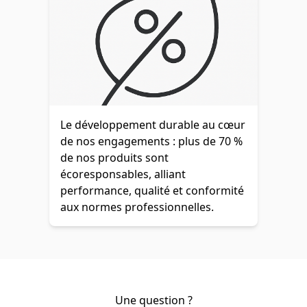
Le développement durable au cœur
de nos engagements : plus de 70 %
de nos produits sont
écoresponsables, alliant
performance, qualité et conformité
aux normes professionnelles.
Une question ?