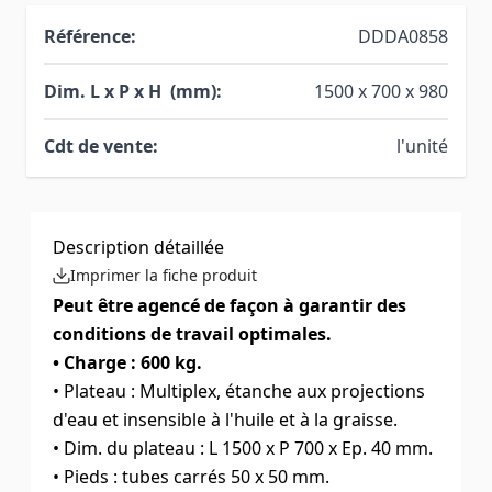
Référence:
DDDA0858
Dim. L x P x H (mm):
1500 x 700 x 980
Cdt de vente:
l'unité
Description détaillée
Imprimer la fiche produit
Peut être agencé de façon à garantir des
conditions de travail optimales.
• Charge : 600 kg.
• Plateau : Multiplex, étanche aux projections
d'eau et insensible à l'huile et à la graisse.
• Dim. du plateau : L 1500 x P 700 x Ep. 40 mm.
• Pieds : tubes carrés 50 x 50 mm.