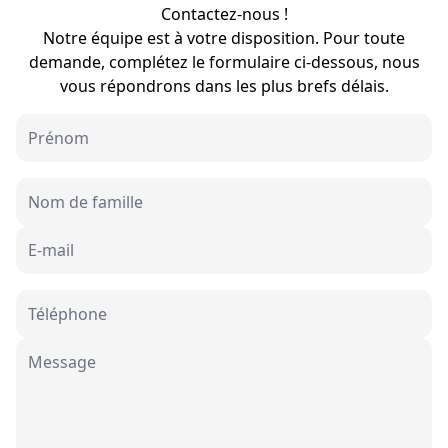
Contactez-nous !
Notre équipe est à votre disposition. Pour toute
demande, complétez le formulaire ci-dessous, nous
vous répondrons dans les plus brefs délais.