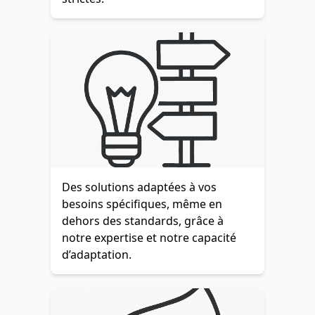
Des solutions adaptées à vos
besoins spécifiques, même en
dehors des standards, grâce à
notre expertise et notre capacité
d’adaptation.