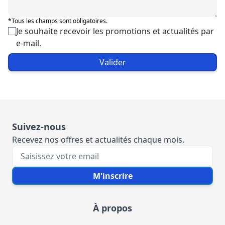
*Tous les champs sont obligatoires.
Je souhaite recevoir les promotions et actualités par
e-mail.
Valider
Suivez-nous
Recevez nos offres et actualités chaque mois.
Votre e-mail
M'inscrire
À propos