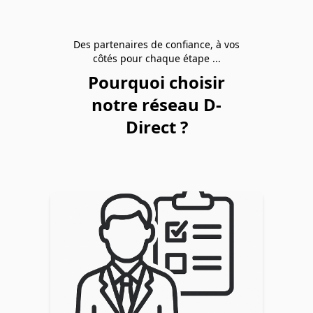
Des partenaires de confiance, à vos
côtés pour chaque étape ...
Pourquoi choisir
notre réseau D-
Direct ?