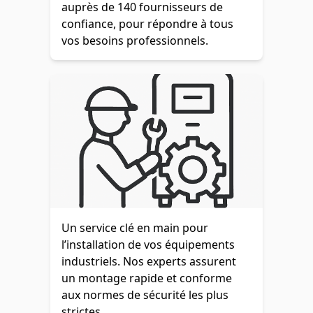
auprès de 140 fournisseurs de
confiance, pour répondre à tous
vos besoins professionnels.
Un service clé en main pour
l’installation de vos équipements
industriels. Nos experts assurent
un montage rapide et conforme
aux normes de sécurité les plus
strictes.