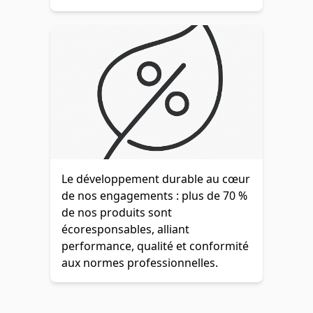
Le développement durable au cœur
de nos engagements : plus de 70 %
de nos produits sont
écoresponsables, alliant
performance, qualité et conformité
aux normes professionnelles.