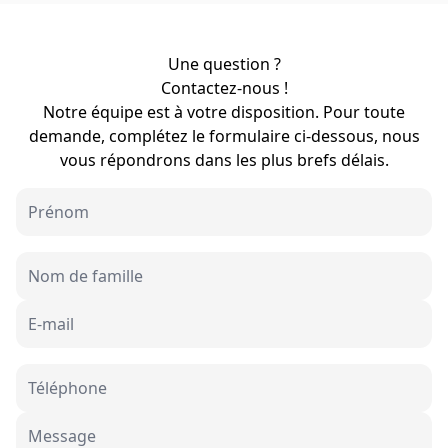
Une question ?
Contactez-nous !
Notre équipe est à votre disposition. Pour toute
demande, complétez le formulaire ci-dessous, nous
vous répondrons dans les plus brefs délais.