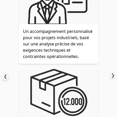
Un accompagnement personnalisé
pour vos projets industriels, basé
sur une analyse précise de vos
exigences techniques et
contraintes opérationnelles.
❯
❮