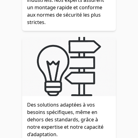
industriels. Nos experts assurent
un montage rapide et conforme
aux normes de sécurité les plus
strictes.
Des solutions adaptées à vos
besoins spécifiques, même en
dehors des standards, grâce à
notre expertise et notre capacité
d’adaptation.