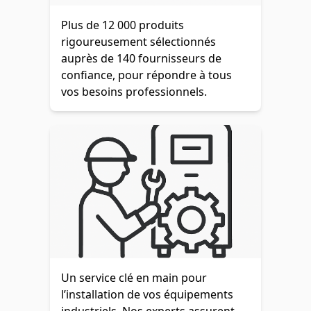
Plus de 12 000 produits
rigoureusement sélectionnés
auprès de 140 fournisseurs de
confiance, pour répondre à tous
vos besoins professionnels.
Un service clé en main pour
l’installation de vos équipements