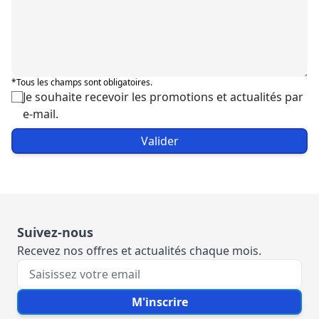
*Tous les champs sont obligatoires.
Je souhaite recevoir les promotions et actualités par
e-mail.
Valider
Suivez-nous
Recevez nos offres et actualités chaque mois.
Votre e-mail
M'inscrire