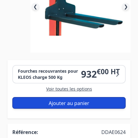
❮
❯
€00 HT
932
Fourches recouvrantes pour
KLEOS charge 500 Kg
Voir toutes les options
Ajouter au panier
Référence:
DDAE0624