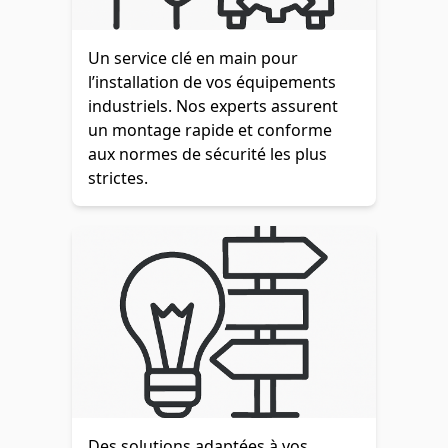
Un service clé en main pour
l’installation de vos équipements
industriels. Nos experts assurent
un montage rapide et conforme
aux normes de sécurité les plus
strictes.
Des solutions adaptées à vos