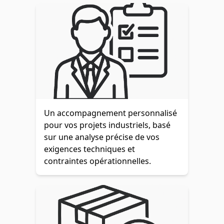
Un accompagnement personnalisé
pour vos projets industriels, basé
sur une analyse précise de vos
exigences techniques et
contraintes opérationnelles.