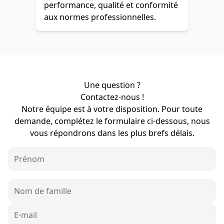
performance, qualité et conformité
aux normes professionnelles.
Une question ?
Contactez-nous !
Notre équipe est à votre disposition. Pour toute
demande, complétez le formulaire ci-dessous, nous
vous répondrons dans les plus brefs délais.