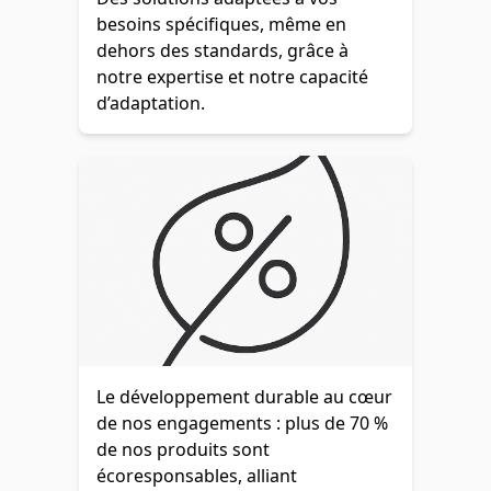
besoins spécifiques, même en
dehors des standards, grâce à
notre expertise et notre capacité
d’adaptation.
Le développement durable au cœur
de nos engagements : plus de 70 %
de nos produits sont
écoresponsables, alliant