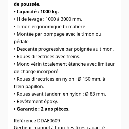
de poussée.
• Capacité : 1000 kg.
• H de levage : 1000 à 3000 mm.
• Timon ergonomique bi-matière.
• Montée par pompage avec le timon ou
pédale.
• Descente progressive par poignée au timon.
• Roues directrices avec freins.
• Mono vérin totalement étanche avec limiteur
de charge incorporé.
• Roues directrices en nylon : Ø 150 mm, à
frein papillon.
• Roues avant tandem en nylon : Ø 83 mm.
• Revêtement époxy.
• Garantie : 2 ans pièces.
Référence
DDAE0609
Gerbeur manuel à fourches fixes capacité