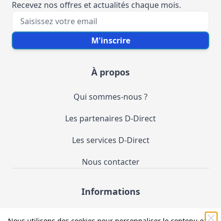
Recevez nos offres et actualités chaque mois.
Votre e-mail
M'inscrire
À propos
Qui sommes-nous ?
Les partenaires D-Direct
Les services D-Direct
Nous contacter
Informations
Demande de catalogue
Nous utilisons des cookies pour personnaliser le contenu et