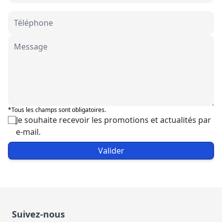
*Tous les champs sont obligatoires.
Je souhaite recevoir les promotions et actualités par
e-mail.
Valider
Suivez-nous