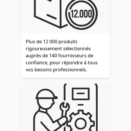
Plus de 12 000 produits
rigoureusement sélectionnés
auprès de 140 fournisseurs de
confiance, pour répondre à tous
vos besoins professionnels.