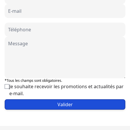
*Tous les champs sont obligatoires.
Je souhaite recevoir les promotions et actualités par
e-mail.
Valider