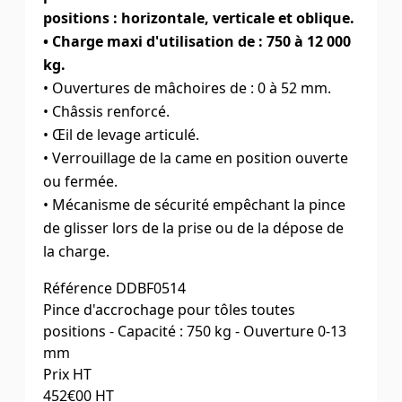
positions : horizontale, verticale et oblique.
• Charge maxi d'utilisation de : 750 à 12 000
kg.
• Ouvertures de mâchoires de : 0 à 52 mm.
• Châssis renforcé.
• Œil de levage articulé.
• Verrouillage de la came en position ouverte
ou fermée.
• Mécanisme de sécurité empêchant la pince
de glisser lors de la prise ou de la dépose de
la charge.
Référence
DDBF0514
Pince d'accrochage pour tôles toutes
positions - Capacité : 750 kg - Ouverture 0-13
mm
Prix HT
452
€00
HT