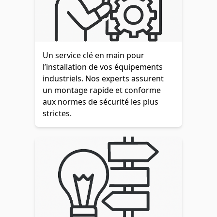
Un service clé en main pour
l’installation de vos équipements
industriels. Nos experts assurent
un montage rapide et conforme
aux normes de sécurité les plus
strictes.