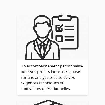
Un accompagnement personnalisé
pour vos projets industriels, basé
sur une analyse précise de vos
exigences techniques et
contraintes opérationnelles.