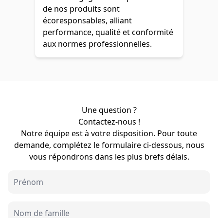
de nos produits sont
écoresponsables, alliant
performance, qualité et conformité
aux normes professionnelles.
Une question ?
Contactez-nous !
Notre équipe est à votre disposition. Pour toute
demande, complétez le formulaire ci-dessous, nous
vous répondrons dans les plus brefs délais.