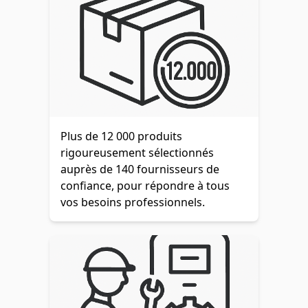
Plus de 12 000 produits
rigoureusement sélectionnés
auprès de 140 fournisseurs de
confiance, pour répondre à tous
vos besoins professionnels.