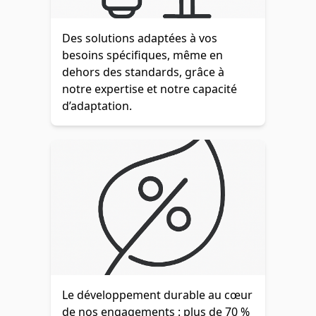
Des solutions adaptées à vos
besoins spécifiques, même en
dehors des standards, grâce à
notre expertise et notre capacité
d’adaptation.
Le développement durable au cœur
de nos engagements : plus de 70 %