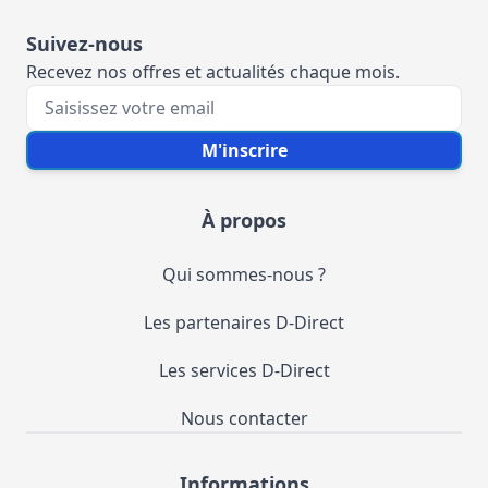
Suivez-nous
Recevez nos offres et actualités chaque mois.
Votre e-mail
M'inscrire
À propos
Qui sommes-nous ?
Les partenaires D-Direct
Les services D-Direct
Nous contacter
Informations