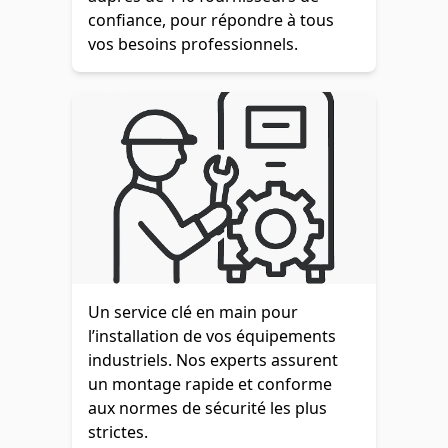
confiance, pour répondre à tous
vos besoins professionnels.
Un service clé en main pour
l’installation de vos équipements
industriels. Nos experts assurent
un montage rapide et conforme
aux normes de sécurité les plus
strictes.