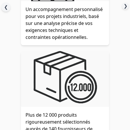
❯
❮
Un accompagnement personnalisé
pour vos projets industriels, basé
sur une analyse précise de vos
exigences techniques et
contraintes opérationnelles.
Plus de 12 000 produits
rigoureusement sélectionnés
auprès de 140 fournisseurs de