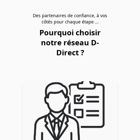
Des partenaires de confiance, à vos
côtés pour chaque étape ...
Pourquoi choisir
notre réseau D-
Direct ?