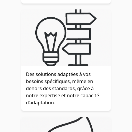
Des solutions adaptées à vos
besoins spécifiques, même en
dehors des standards, grâce à
notre expertise et notre capacité
d’adaptation.