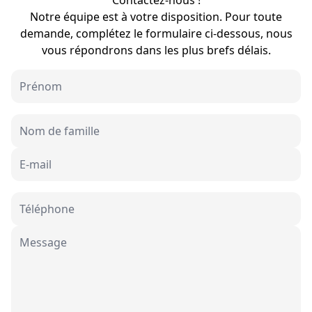
Contactez-nous !
Notre équipe est à votre disposition. Pour toute
demande, complétez le formulaire ci-dessous, nous
vous répondrons dans les plus brefs délais.