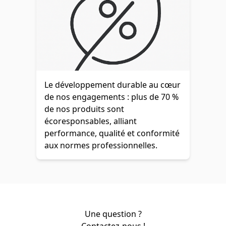
Le développement durable au cœur
de nos engagements : plus de 70 %
de nos produits sont
écoresponsables, alliant
performance, qualité et conformité
aux normes professionnelles.
Une question ?