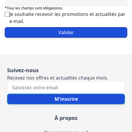
*Tous les champs sont obligatoires.
Je souhaite recevoir les promotions et actualités par
e-mail.
Valider
Suivez-nous
Recevez nos offres et actualités chaque mois.
Votre e-mail
M'inscrire
À propos