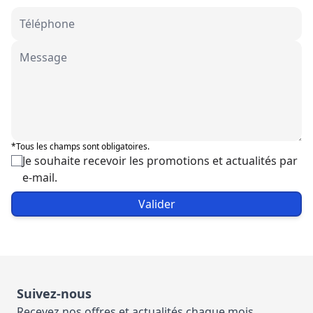
*Tous les champs sont obligatoires.
Je souhaite recevoir les promotions et actualités par
e-mail.
Valider
Suivez-nous
Recevez nos offres et actualités chaque mois.