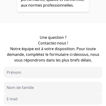
aux normes professionnelles.
Une question ?
Contactez-nous !
Notre équipe est à votre disposition. Pour toute
demande, complétez le formulaire ci-dessous, nous
vous répondrons dans les plus brefs délais.