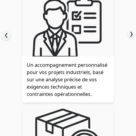
❯
❮
Un accompagnement personnalisé
pour vos projets industriels, basé
sur une analyse précise de vos
exigences techniques et
contraintes opérationnelles.