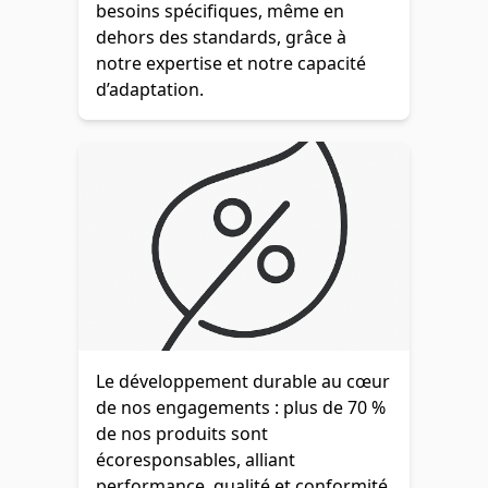
besoins spécifiques, même en
dehors des standards, grâce à
notre expertise et notre capacité
d’adaptation.
Le développement durable au cœur
de nos engagements : plus de 70 %
de nos produits sont
écoresponsables, alliant
performance, qualité et conformité