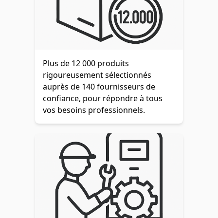
Plus de 12 000 produits
rigoureusement sélectionnés
auprès de 140 fournisseurs de
confiance, pour répondre à tous
vos besoins professionnels.