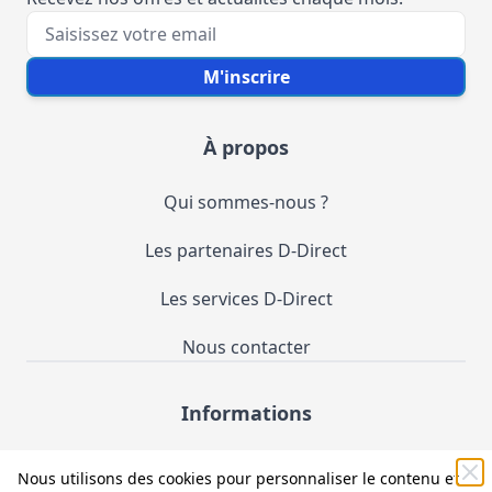
Votre e-mail
M'inscrire
À propos
Qui sommes-nous ?
Les partenaires D-Direct
Les services D-Direct
Nous contacter
Informations
Demande de catalogue
Nous utilisons des cookies pour personnaliser le contenu et