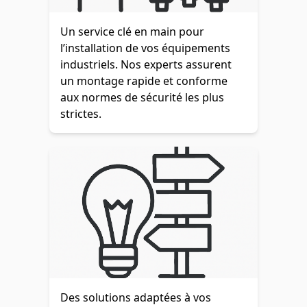
Un service clé en main pour
l’installation de vos équipements
industriels. Nos experts assurent
un montage rapide et conforme
aux normes de sécurité les plus
strictes.
Des solutions adaptées à vos