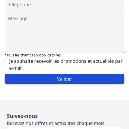
*Tous les champs sont obligatoires.
Je souhaite recevoir les promotions et actualités par
e-mail.
Valider
Suivez-nous
Recevez nos offres et actualités chaque mois.