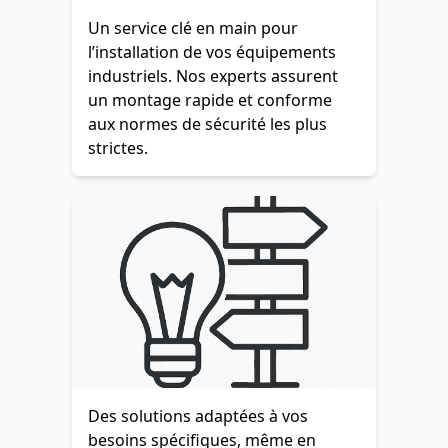
Un service clé en main pour
l’installation de vos équipements
industriels. Nos experts assurent
un montage rapide et conforme
aux normes de sécurité les plus
strictes.
Des solutions adaptées à vos
besoins spécifiques, même en