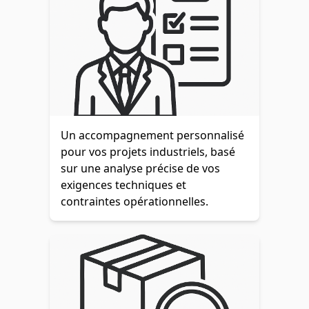
Un accompagnement personnalisé
pour vos projets industriels, basé
sur une analyse précise de vos
exigences techniques et
contraintes opérationnelles.