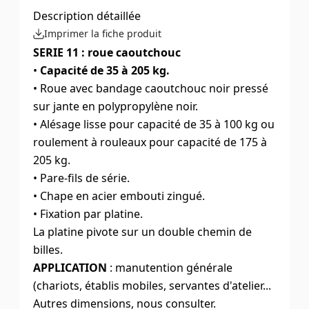
Description détaillée
Imprimer la fiche produit
SERIE 11 : roue caoutchouc
•
Capacité de 35 à 205 kg.
• Roue avec bandage caoutchouc noir pressé
sur jante en polypropylène noir.
• Alésage lisse pour capacité de 35 à 100 kg ou
roulement à rouleaux pour capacité de 175 à
205 kg.
• Pare-fils de série.
• Chape en acier embouti zingué.
• Fixation par platine.
La platine pivote sur un double chemin de
billes.
APPLICATION
: manutention générale
(chariots, établis mobiles, servantes d'atelier...
Autres dimensions, nous consulter.