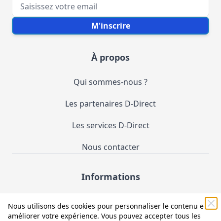
Votre e-mail
M'inscrire
À propos
Qui sommes-nous ?
Les partenaires D-Direct
Les services D-Direct
Nous contacter
Informations
Demande de catalogue
Nous utilisons des cookies pour personnaliser le contenu et
améliorer votre expérience. Vous pouvez accepter tous les