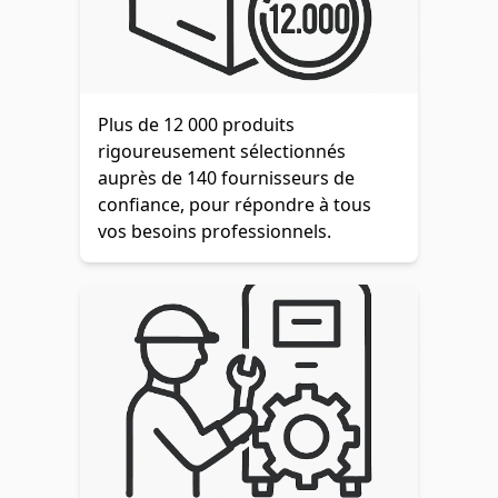
Plus de 12 000 produits
rigoureusement sélectionnés
auprès de 140 fournisseurs de
confiance, pour répondre à tous
vos besoins professionnels.