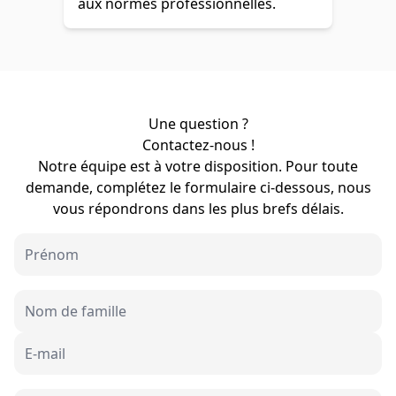
aux normes professionnelles.
Une question ?
Contactez-nous !
Notre équipe est à votre disposition. Pour toute
demande, complétez le formulaire ci-dessous, nous
vous répondrons dans les plus brefs délais.