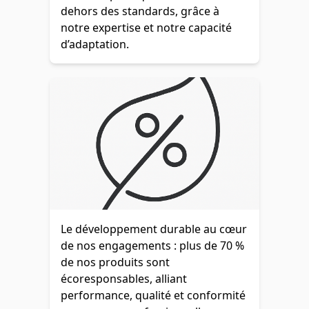
dehors des standards, grâce à
notre expertise et notre capacité
d’adaptation.
Le développement durable au cœur
de nos engagements : plus de 70 %
de nos produits sont
écoresponsables, alliant
performance, qualité et conformité