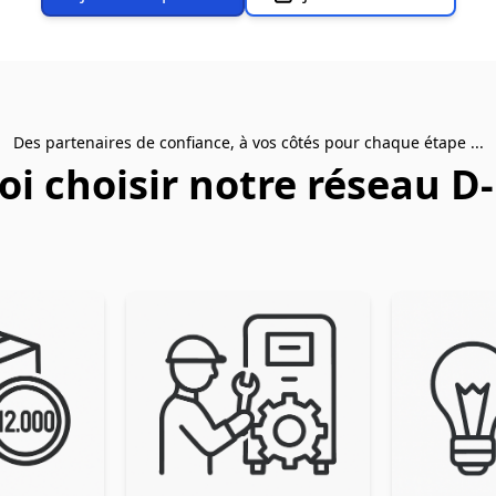
Des partenaires de confiance, à vos côtés pour chaque étape ...
i choisir notre réseau D-