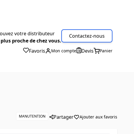
ouvez votre distributeur
Contactez-nous
 plus proche de chez vous.
Favoris
Devis
Mon compte
Panier
MANUTENTION
Partager
Ajouter aux favoris