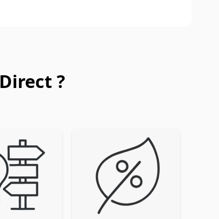
Direct ?