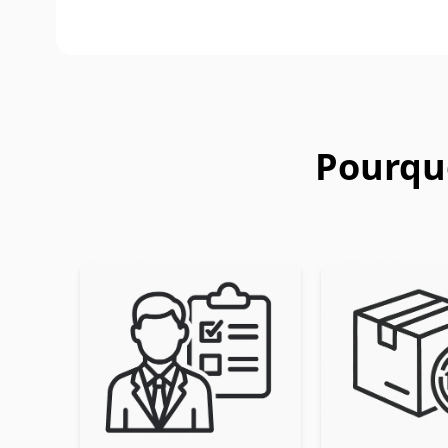
Pourquo