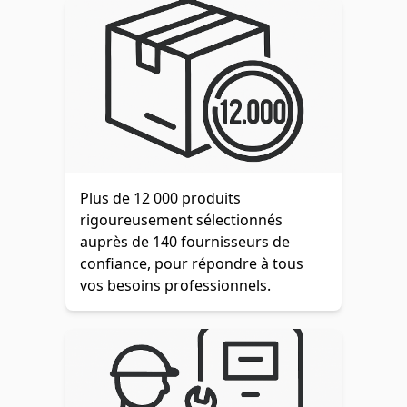
Plus de 12 000 produits
rigoureusement sélectionnés
auprès de 140 fournisseurs de
confiance, pour répondre à tous
vos besoins professionnels.