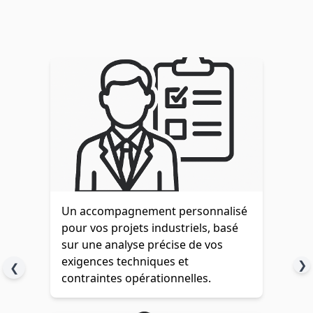
Un accompagnement personnalisé
pour vos projets industriels, basé
sur une analyse précise de vos
exigences techniques et
❯
❮
contraintes opérationnelles.