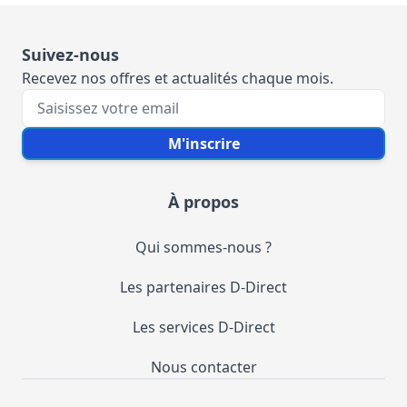
Suivez-nous
Recevez nos offres et actualités chaque mois.
Votre e-mail
M'inscrire
À propos
Qui sommes-nous ?
Les partenaires D-Direct
Les services D-Direct
Nous contacter