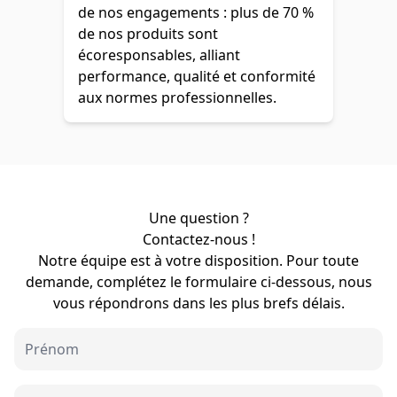
de nos engagements : plus de 70 %
de nos produits sont
écoresponsables, alliant
performance, qualité et conformité
aux normes professionnelles.
Une question ?
Contactez-nous !
Notre équipe est à votre disposition. Pour toute
demande, complétez le formulaire ci-dessous, nous
vous répondrons dans les plus brefs délais.