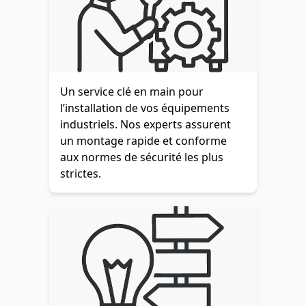
Un service clé en main pour
l’installation de vos équipements
industriels. Nos experts assurent
un montage rapide et conforme
aux normes de sécurité les plus
strictes.