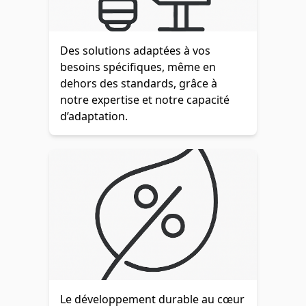
Des solutions adaptées à vos
besoins spécifiques, même en
dehors des standards, grâce à
notre expertise et notre capacité
d’adaptation.
Le développement durable au cœur