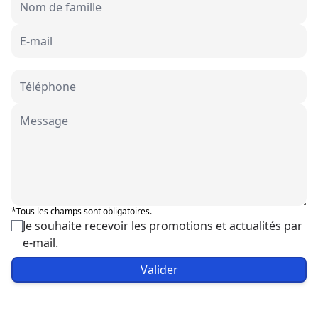
*Tous les champs sont obligatoires.
Je souhaite recevoir les promotions et actualités par
e-mail.
Valider