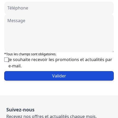
*Tous les champs sont obligatoires.
Je souhaite recevoir les promotions et actualités par
e-mail.
Valider
Suivez-nous
Recevez nos offres et actualités chaque mois.