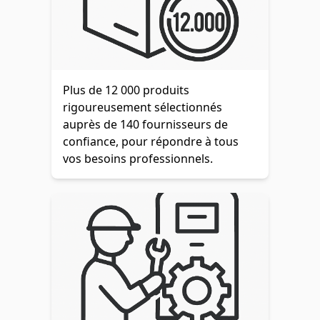
Plus de 12 000 produits
rigoureusement sélectionnés
auprès de 140 fournisseurs de
confiance, pour répondre à tous
vos besoins professionnels.