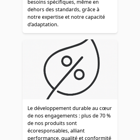
besoins spécifiques, même en
dehors des standards, grâce à
notre expertise et notre capacité
d’adaptation.
Le développement durable au cœur
de nos engagements : plus de 70 %
de nos produits sont
écoresponsables, alliant
performance, qualité et conformité