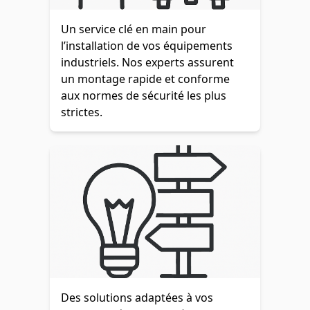
Un service clé en main pour
l’installation de vos équipements
industriels. Nos experts assurent
un montage rapide et conforme
aux normes de sécurité les plus
strictes.
Des solutions adaptées à vos