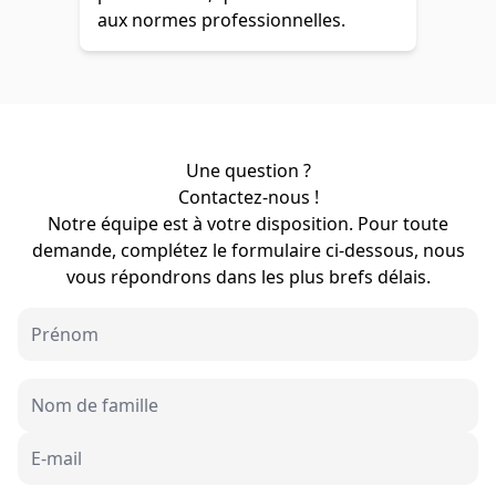
aux normes professionnelles.
Une question ?
Contactez-nous !
Notre équipe est à votre disposition. Pour toute
demande, complétez le formulaire ci-dessous, nous
vous répondrons dans les plus brefs délais.