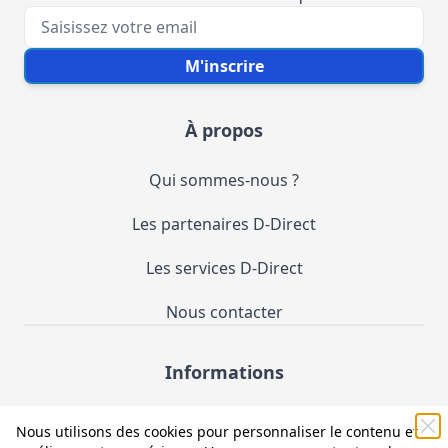
Votre e-mail
M'inscrire
À propos
Qui sommes-nous ?
Les partenaires D-Direct
Les services D-Direct
Nous contacter
Informations
Demande de catalogue
Nous utilisons des cookies pour personnaliser le contenu et