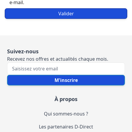
e-mail.
Valider
Suivez-nous
Recevez nos offres et actualités chaque mois.
Votre e-mail
M'inscrire
À propos
Qui sommes-nous ?
Les partenaires D-Direct