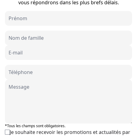
vous répondrons dans les plus brefs délais.
*Tous les champs sont obligatoires.
Je souhaite recevoir les promotions et actualités par