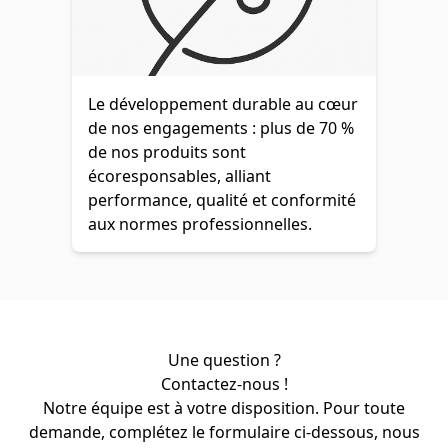
Le développement durable au cœur
de nos engagements : plus de 70 %
de nos produits sont
écoresponsables, alliant
performance, qualité et conformité
aux normes professionnelles.
Une question ?
Contactez-nous !
Notre équipe est à votre disposition. Pour toute
demande, complétez le formulaire ci-dessous, nous