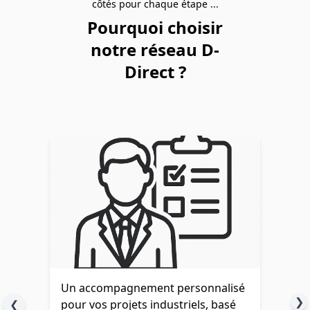
côtés pour chaque étape ...
Pourquoi choisir
notre réseau D-
Direct ?
Un accompagnement personnalisé
❯
❮
pour vos projets industriels, basé