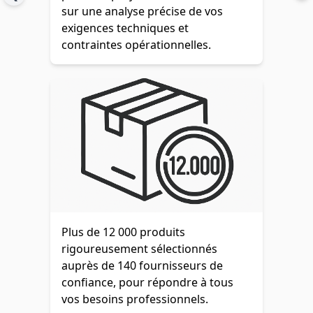
sur une analyse précise de vos
exigences techniques et
contraintes opérationnelles.
Plus de 12 000 produits
rigoureusement sélectionnés
auprès de 140 fournisseurs de
confiance, pour répondre à tous
vos besoins professionnels.