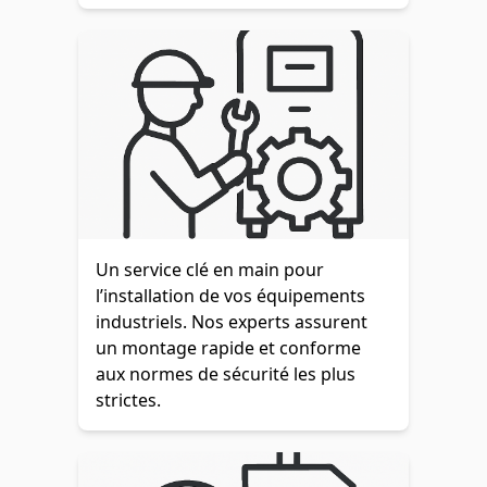
Un service clé en main pour
l’installation de vos équipements
industriels. Nos experts assurent
un montage rapide et conforme
aux normes de sécurité les plus
strictes.