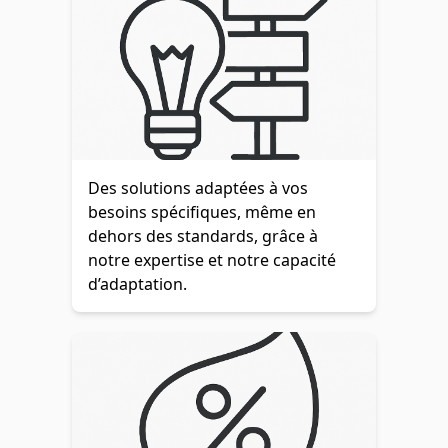
Des solutions adaptées à vos
besoins spécifiques, même en
dehors des standards, grâce à
notre expertise et notre capacité
d’adaptation.