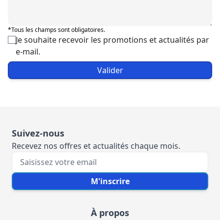
*Tous les champs sont obligatoires.
Je souhaite recevoir les promotions et actualités par
e-mail.
Valider
Suivez-nous
Recevez nos offres et actualités chaque mois.
Votre e-mail
M'inscrire
À propos