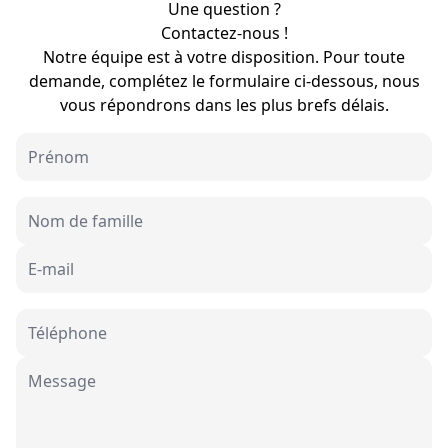
Une question ?
Contactez-nous !
Notre équipe est à votre disposition. Pour toute
demande, complétez le formulaire ci-dessous, nous
vous répondrons dans les plus brefs délais.