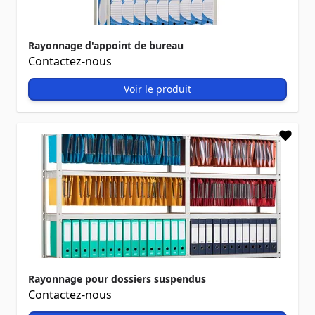
Rayonnage d'appoint de bureau
Contactez-nous
Voir le produit
Rayonnage pour dossiers suspendus
Contactez-nous