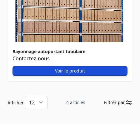
Rayonnage autoportant tubulaire
Contactez-nous
Voir le produit
4
articles
Filtrer par
Afficher