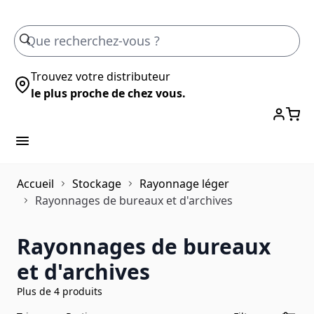
Skip to Content
Trouvez votre distributeur
le plus proche de chez vous.
Accueil
Stockage
Rayonnage léger
Rayonnages de bureaux et d'archives
Rayonnages de bureaux
et d'archives
Plus de 4 produits