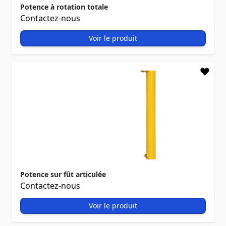
Potence à rotation totale
Contactez-nous
Voir le produit
Potence sur fût articulée
Contactez-nous
Voir le produit