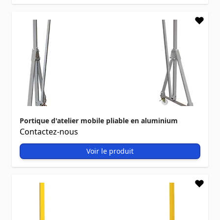
Portique d'atelier mobile pliable en aluminium
Contactez-nous
Voir le produit