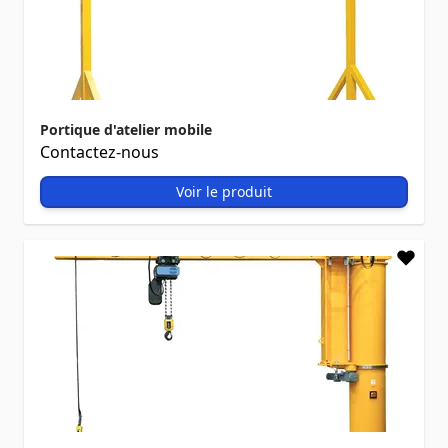
Portique d'atelier mobile
Contactez-nous
Voir le produit