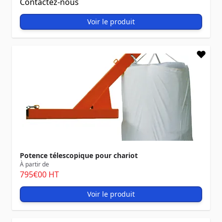
Contactez-nous
Voir le produit
Potence télescopique pour chariot
À partir de
795
€00
HT
Voir le produit