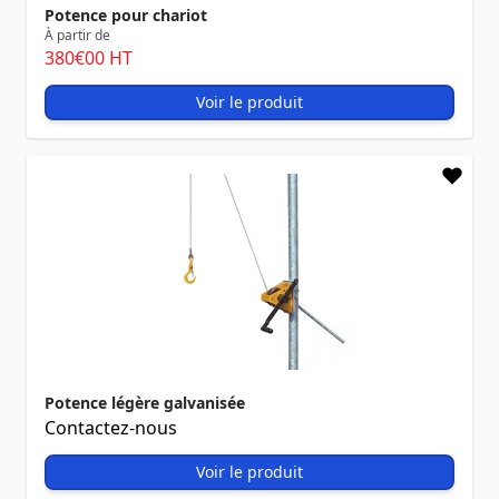
Potence pour chariot
À partir de
380
€00
HT
Voir le produit
Potence légère galvanisée
Contactez-nous
Voir le produit