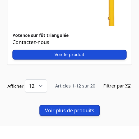
Potence sur fût triangulée
Contactez-nous
Voir le produit
Articles
1
-
12
sur
20
Filtrer par
Afficher
Voir plus de produits