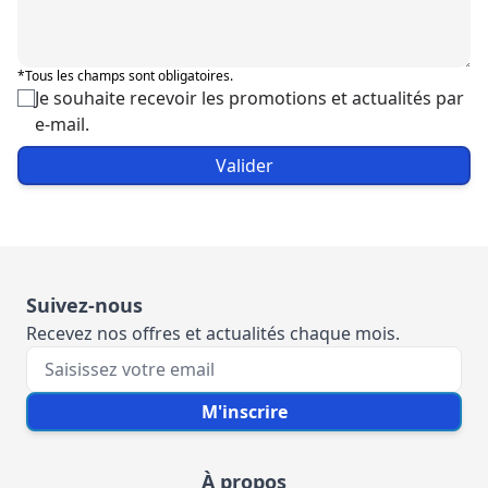
*Tous les champs sont obligatoires.
Je souhaite recevoir les promotions et actualités par
e-mail.
Valider
Suivez-nous
Recevez nos offres et actualités chaque mois.
Votre e-mail
M'inscrire
À propos