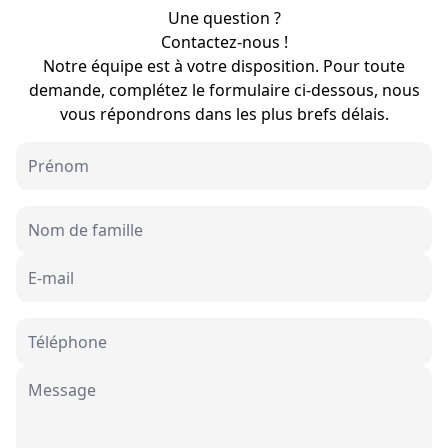
Une question ?
Contactez-nous !
Notre équipe est à votre disposition. Pour toute
demande, complétez le formulaire ci-dessous, nous
vous répondrons dans les plus brefs délais.