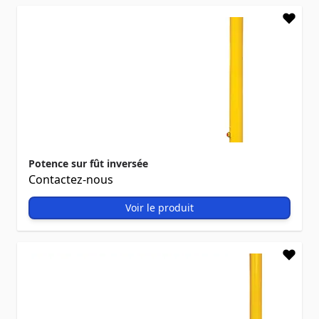
Potence sur fût inversée
Contactez-nous
Voir le produit